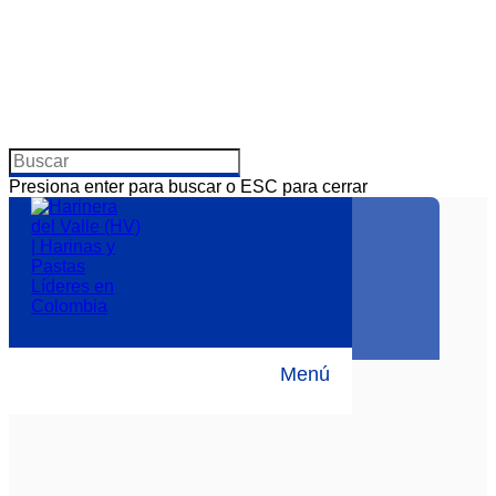
Presiona enter para buscar o ESC para cerrar
Sostenibilidad
Personas
Menú