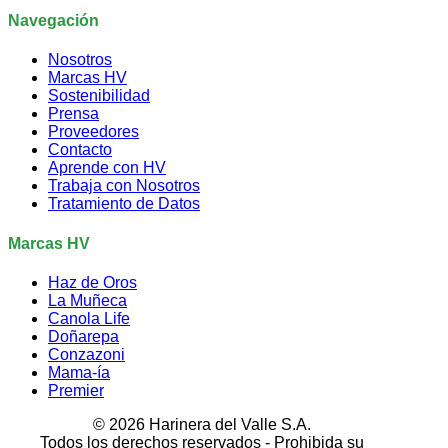
Navegación
Nosotros
Marcas HV
Sostenibilidad
Prensa
Proveedores
Contacto
Aprende con HV
Trabaja con Nosotros
Tratamiento de Datos
Marcas HV
Haz de Oros
La Muñeca
Canola Life
Doñarepa
Conzazoni
Mama-ía
Premier
© 2026 Harinera del Valle S.A.
Todos los derechos reservados - Prohibida su