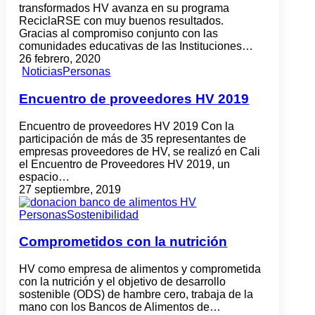
transformados HV avanza en su programa
ReciclaRSE con muy buenos resultados.
Gracias al compromiso conjunto con las
comunidades educativas de las Instituciones…
26 febrero, 2020
Noticias
Personas
Encuentro de proveedores HV 2019
Encuentro de proveedores HV 2019 Con la
participación de más de 35 representantes de
empresas proveedores de HV, se realizó en Cali
el Encuentro de Proveedores HV 2019, un
espacio…
27 septiembre, 2019
Personas
Sostenibilidad
Comprometidos con la nutrición
HV como empresa de alimentos y comprometida
con la nutrición y el objetivo de desarrollo
sostenible (ODS) de hambre cero, trabaja de la
mano con los Bancos de Alimentos de…