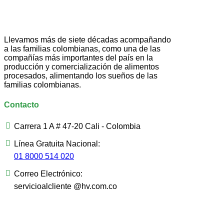
Llevamos más de siete décadas acompañando
a las familias colombianas, como una de las
compañías más importantes del país en la
producción y comercialización de alimentos
procesados, alimentando los sueños de las
familias colombianas.
Contacto
Carrera 1 A # 47-20 Cali - Colombia
Línea Gratuita Nacional:
01 8000 514 020
Correo Electrónico:
servicioalcliente @hv.com.co