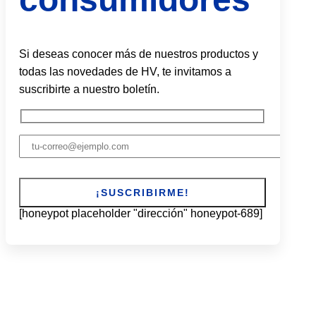
Si deseas conocer más de nuestros productos y
todas las novedades de HV, te invitamos a
suscribirte a nuestro boletín.
[honeypot placeholder "dirección" honeypot-689]