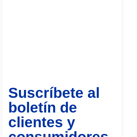
Suscríbete al
boletín de
clientes y
consumidores