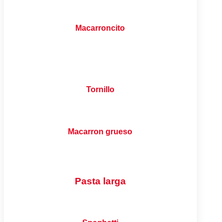
Macarroncito
Tornillo
Macarron grueso
Pasta larga