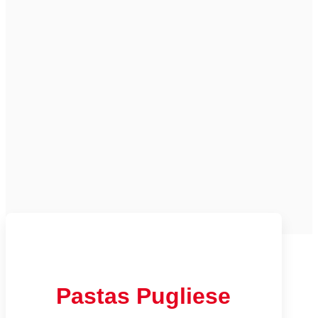
Pastas Pugliese