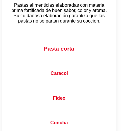
Pastas alimenticias elaboradas con materia
prima fortificada de buen sabor, color y aroma.
Su cuidadosa elaboración garantiza que las
pastas no se partan durante su cocción.
Pasta corta
Caracol
Fideo
Concha