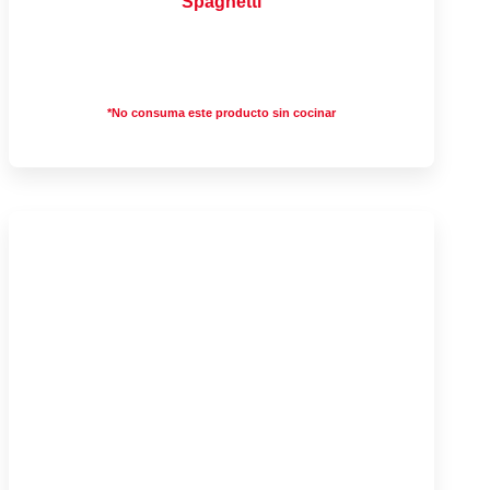
Spaghetti
*No consuma este producto sin cocinar