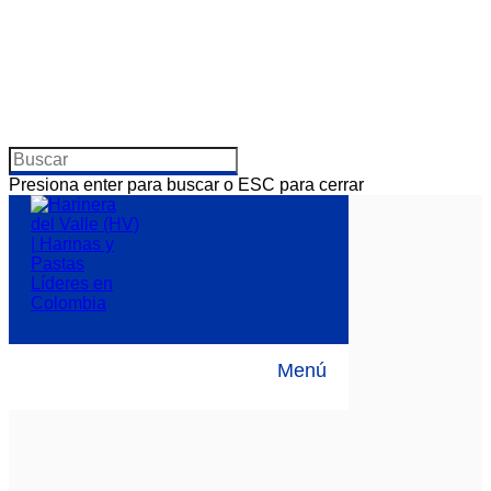
Presiona enter para buscar o ESC para cerrar
Menú