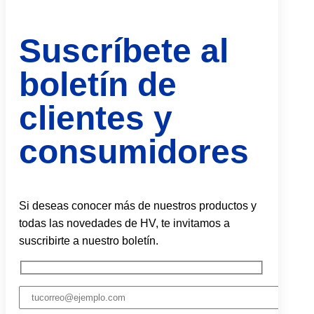
Suscríbete al
boletín de
clientes y
consumidores
Si deseas conocer más de nuestros productos y
todas las novedades de HV, te invitamos a
suscribirte a nuestro boletín.