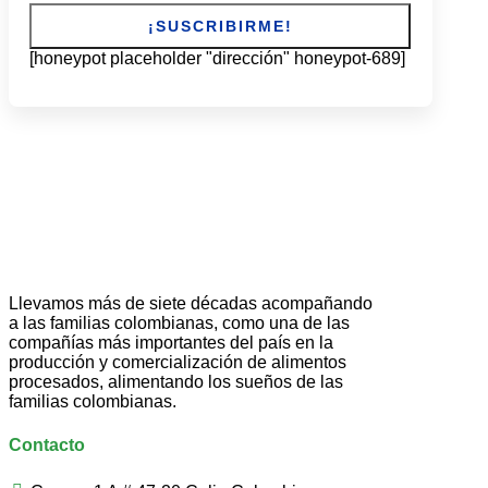
[honeypot placeholder "dirección" honeypot-689]
Llevamos más de siete décadas acompañando
a las familias colombianas, como una de las
compañías más importantes del país en la
producción y comercialización de alimentos
procesados, alimentando los sueños de las
familias colombianas.
Contacto