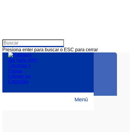
Presiona enter para buscar o ESC para cerrar
Sostenibilidad
Prosperidad
Menú