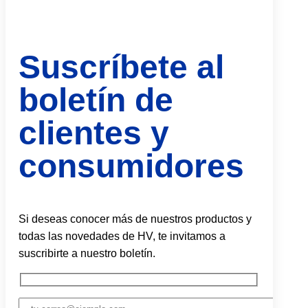
Suscríbete al
boletín de
clientes y
consumidores
Si deseas conocer más de nuestros productos y
todas las novedades de HV, te invitamos a
suscribirte a nuestro boletín.