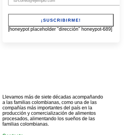
[honeypot placeholder "dirección" honeypot-689]
Llevamos más de siete décadas acompañando
a las familias colombianas, como una de las
compañías más importantes del país en la
producción y comercialización de alimentos
procesados, alimentando los sueños de las
familias colombianas.