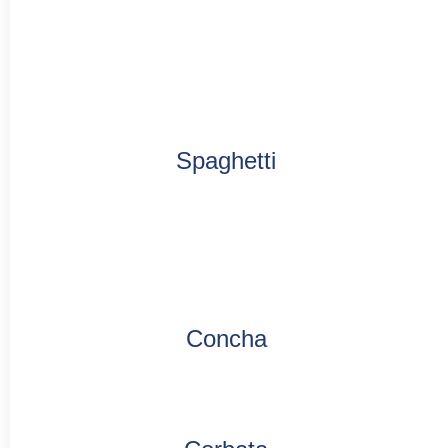
Spaghetti
Concha