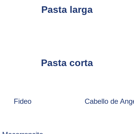
Pasta larga
Pasta corta
Fideo
Cabello de Ang