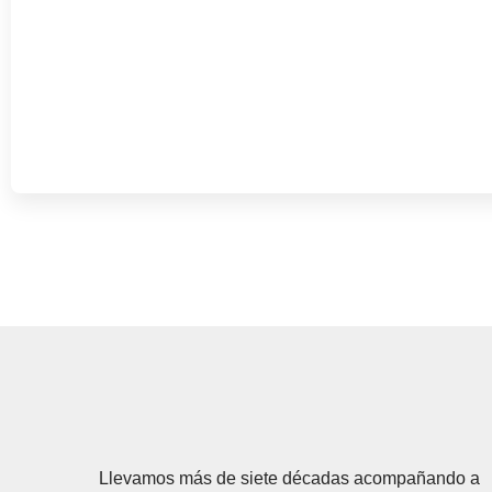
Llevamos más de siete décadas acompañando a