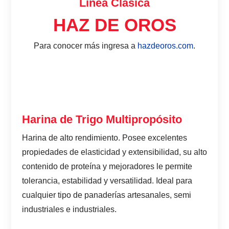
Línea Clásica
HAZ DE OROS
Para conocer más ingresa a
hazdeoros.com
.
Presiona enter para buscar o ESC para cerrar
Harina de Trigo Multipropósito
Harina de alto rendimiento. Posee excelentes
propiedades de elasticidad y extensibilidad, su alto
contenido de proteína y mejoradores le permite
tolerancia, estabilidad y versatilidad. Ideal para
cualquier tipo de panaderías artesanales, semi
industriales e industriales.