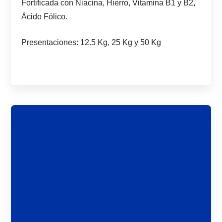
Fortificada con Niacina, Hierro, Vitamina B1 y B2,
Ácido Fólico.
Presentaciones: 12.5 Kg, 25 Kg y 50 Kg