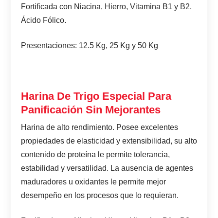
Fortificada con Niacina, Hierro, Vitamina B1 y B2,
Ácido Fólico.
Presentaciones: 12.5 Kg, 25 Kg y 50 Kg
Harina De Trigo Especial Para
Panificación Sin Mejorantes
Harina de alto rendimiento. Posee excelentes
propiedades de elasticidad y extensibilidad, su alto
contenido de proteína le permite tolerancia,
estabilidad y versatilidad. La ausencia de agentes
maduradores u oxidantes le permite mejor
desempeño en los procesos que lo requieran.