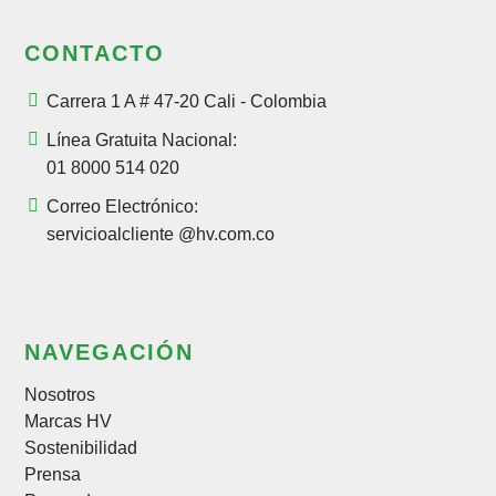
CONTACTO
Carrera 1 A # 47-20 Cali - Colombia
Línea Gratuita Nacional:
01 8000 514 020
Correo Electrónico:
servicioalcliente @hv.com.co
NAVEGACIÓN
Nosotros
Marcas HV
Sostenibilidad
Prensa