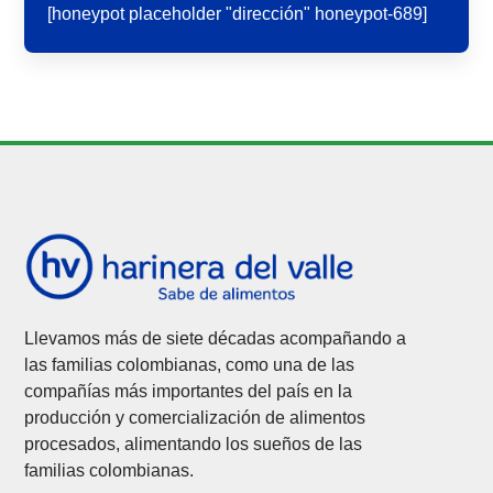
[honeypot placeholder "dirección" honeypot-689]
Llevamos más de siete décadas acompañando a
las familias colombianas, como una de las
compañías más importantes del país en la
producción y comercialización de alimentos
procesados, alimentando los sueños de las
familias colombianas.