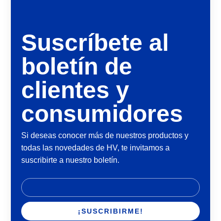
Suscríbete al
boletín de
clientes y
consumidores
Si deseas conocer más de nuestros productos y
todas las novedades de HV, te invitamos a
suscribirte a nuestro boletín.
tucorreo@ejemplo.com