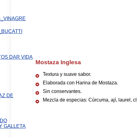
Mostaza Inglesa
Textura y suave sabor.
Elaborada con Harina de Mostaza.
Sin conservantes.
AZ DE
Mezcla de especias: Cúrcuma, ají, laurel, 