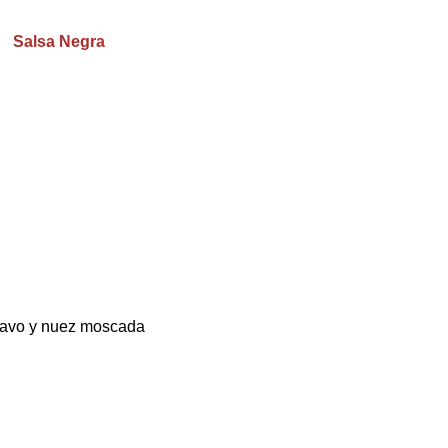
Salsa Negra
clavo y nuez moscada