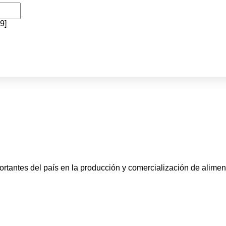
9]
antes del país en la producción y comercialización de alimen