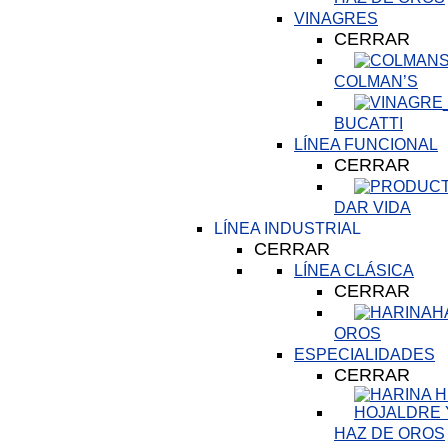
VINAGRES
CERRAR
COLMAN’S
BUCATTI
LÍNEA FUNCIONAL
CERRAR
DAR VIDA
LÍNEA INDUSTRIAL
CERRAR
LÍNEA CLÁSICA
CERRAR
H
OROS
ESPECIALIDADES
CERRAR
HAZ DE OROS