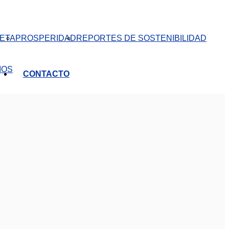
ETA
PROSPERIDAD
REPORTES DE SOSTENIBILIDAD
IOS
CONTACTO