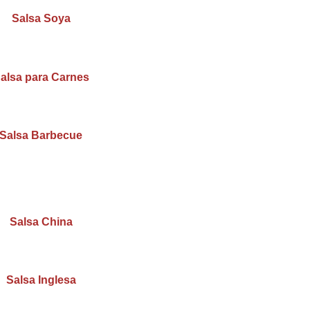
Salsa Soya
alsa para Carnes
Salsa Barbecue
Salsa China
Salsa Inglesa