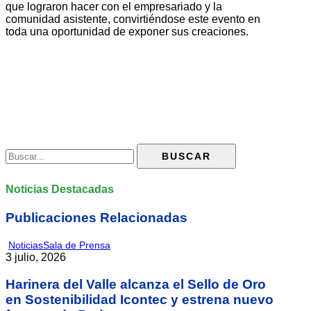
que lograron hacer con el empresariado y la
comunidad asistente, convirtiéndose este evento en
toda una oportunidad de exponer sus creaciones.
Noticias Destacadas
Publicaciones Relacionadas
Noticias
Sala de Prensa
3 julio, 2026
Harinera del Valle alcanza el Sello de Oro
en Sostenibilidad Icontec y estrena nuevo