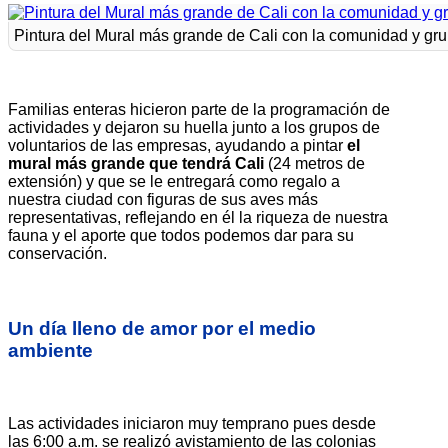
Pintura del Mural más grande de Cali con la comunidad y gru
Familias enteras hicieron parte de la programación de
actividades y dejaron su huella junto a los grupos de
voluntarios de las empresas, ayudando a pintar
el
mural más grande que tendrá Cali
(24 metros de
extensión) y que se le entregará como regalo a
nuestra ciudad con figuras de sus aves más
representativas, reflejando en él la riqueza de nuestra
fauna y el aporte que todos podemos dar para su
conservación.
Un día lleno de amor por el medio
ambiente
Las actividades iniciaron muy temprano pues desde
las 6:00 a.m. se realizó avistamiento de las colonias