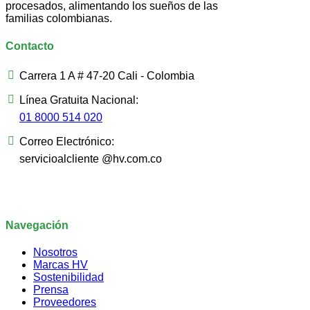
procesados, alimentando los sueños de las
familias colombianas.
Contacto
Carrera 1 A # 47-20 Cali - Colombia
Línea Gratuita Nacional:
01 8000 514 020
Correo Electrónico:
servicioalcliente @hv.com.co
Navegación
Nosotros
Marcas HV
Sostenibilidad
Prensa
Proveedores