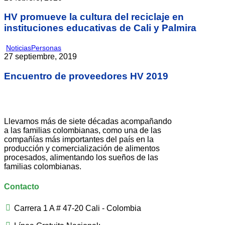
HV promueve la cultura del reciclaje en
instituciones educativas de Cali y Palmira
Noticias
Personas
27 septiembre, 2019
Encuentro de proveedores HV 2019
Llevamos más de siete décadas acompañando
a las familias colombianas, como una de las
compañías más importantes del país en la
producción y comercialización de alimentos
procesados, alimentando los sueños de las
familias colombianas.
Contacto
Carrera 1 A # 47-20 Cali - Colombia