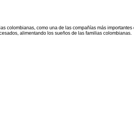
ias colombianas, como una de las compañías más importantes 
ocesados, alimentando los sueños de las familias colombianas.