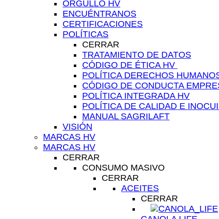
ORGULLO HV
ENCUÉNTRANOS
CERTIFICACIONES
POLÍTICAS
CERRAR
TRATAMIENTO DE DATOS
CÓDIGO DE ÉTICA HV ​
POLÍTICA DERECHOS HUMANO
CÓDIGO DE CONDUCTA EMPRES
POLÍTICA INTEGRADA HV
POLÍTICA DE CALIDAD E INOCU
MANUAL SAGRILAFT
VISIÓN
MARCAS HV
MARCAS HV
CERRAR
CONSUMO MASIVO
CERRAR
ACEITES
CERRAR