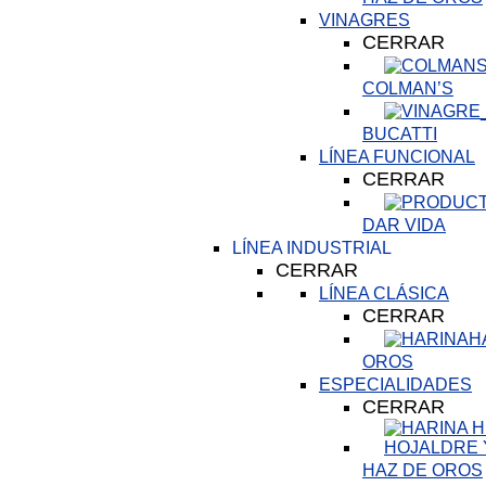
VINAGRES
CERRAR
COLMAN’S
BUCATTI
LÍNEA FUNCIONAL
CERRAR
DAR VIDA
LÍNEA INDUSTRIAL
CERRAR
LÍNEA CLÁSICA
CERRAR
H
OROS
ESPECIALIDADES
CERRAR
HAZ DE OROS