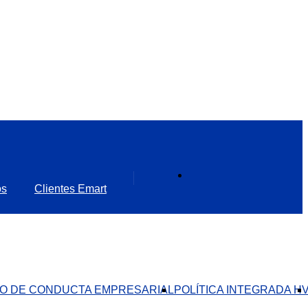
os
Clientes Emart
O DE CONDUCTA EMPRESARIAL​
POLÍTICA INTEGRADA H