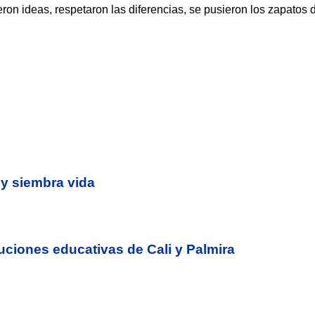
eron ideas, respetaron las diferencias, se pusieron los zapatos 
 y siembra vida
tuciones educativas de Cali y Palmira