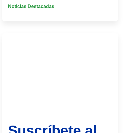
Noticias Destacadas
Suscríbete al