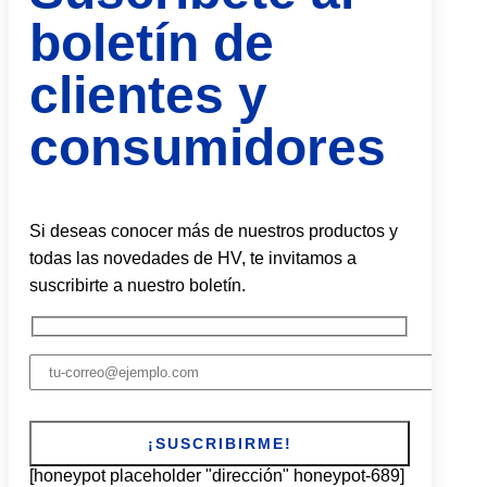
boletín de
clientes y
consumidores
Si deseas conocer más de nuestros productos y
todas las novedades de HV, te invitamos a
suscribirte a nuestro boletín.
[honeypot placeholder "dirección" honeypot-689]