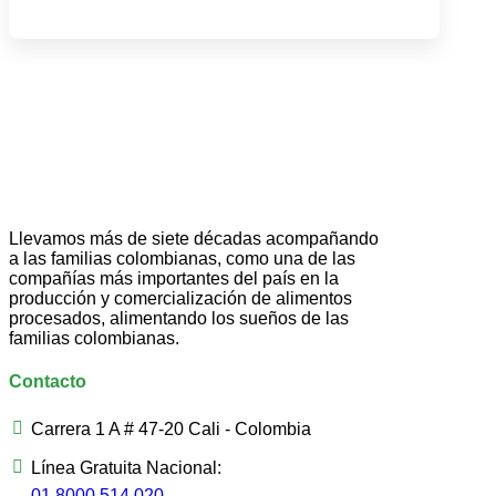
Llevamos más de siete décadas acompañando
a las familias colombianas, como una de las
compañías más importantes del país en la
producción y comercialización de alimentos
procesados, alimentando los sueños de las
familias colombianas.
Contacto
Carrera 1 A # 47-20 Cali - Colombia
Línea Gratuita Nacional:
01 8000 514 020