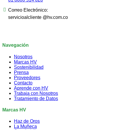
Correo Electrónico:
servicioalcliente @hv.com.co
Navegación
Nosotros
Marcas HV
Sostenibilidad
Prensa
Proveedores
Contacto
Aprende con HV
Trabaja con Nosotros
Tratamiento de Datos
Marcas HV
Haz de Oros
La Muñeca