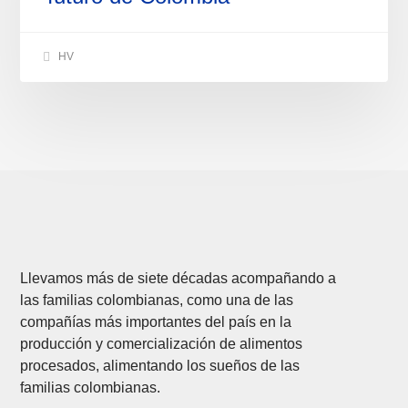
HV
Llevamos más de siete décadas acompañando a
las familias colombianas, como una de las
compañías más importantes del país en la
producción y comercialización de alimentos
procesados, alimentando los sueños de las
familias colombianas.