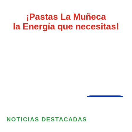
¡Pastas La Muñeca
la Energía que necesitas!
NOTICIAS DESTACADAS