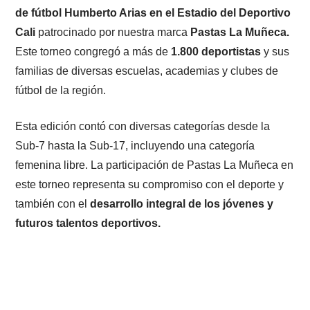
de fútbol Humberto
Arias en el Estadio del Deportivo
Cali
patrocinado por nuestra marca
Pastas
La Muñeca.
Este torneo congregó a más de
1.800 deportistas
y sus
familias de diversas escuelas, academias y clubes de
fútbol de la región.
Presiona enter para buscar o ESC para cerrar
Esta edición contó con diversas categorías desde la
Sub-7 hasta la Sub-17, incluyendo una categoría
femenina libre. La participación de Pastas La Muñeca en
este torneo representa su compromiso con el deporte y
también con el
desarrollo
integral de los jóvenes y
futuros talentos deportivos.