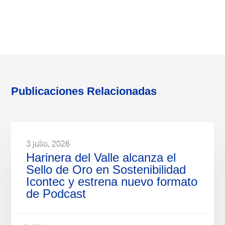
Publicaciones Relacionadas
NOTICIAS
3 julio, 2026
Harinera del Valle alcanza el
Sello de Oro en Sostenibilidad
Icontec y estrena nuevo formato
de Podcast