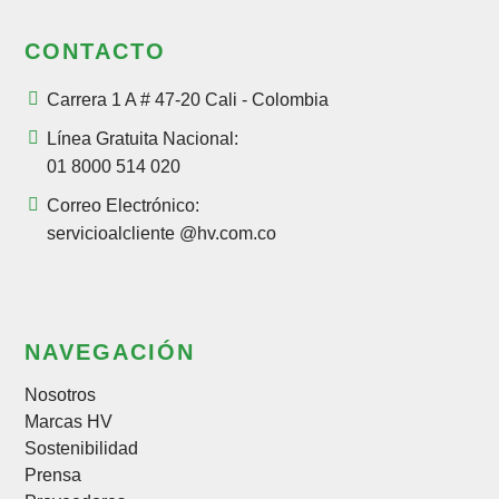
CONTACTO
Carrera 1 A # 47-20 Cali - Colombia
Línea Gratuita Nacional:
01 8000 514 020
Correo Electrónico:
servicioalcliente @hv.com.co
NAVEGACIÓN
Nosotros
Marcas HV
Sostenibilidad
Prensa