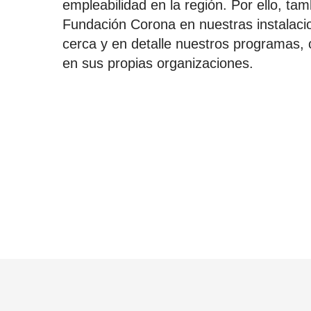
empleabilidad en la región. Por ello, ta
Fundación Corona en nuestras instalaci
cerca y en detalle nuestros programas, 
en sus propias organizaciones.