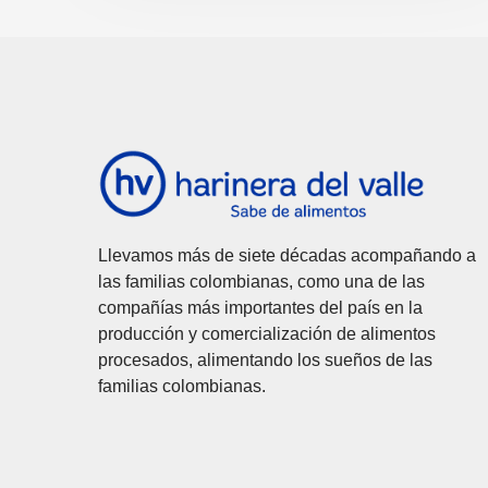
Llevamos más de siete décadas acompañando a
las familias colombianas, como una de las
compañías más importantes del país en la
producción y comercialización de alimentos
procesados, alimentando los sueños de las
familias colombianas.