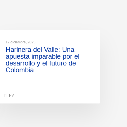
NOTICIAS
17 diciembre, 2025
Harinera del Valle: Una
apuesta imparable por el
desarrollo y el futuro de
Colombia
HV