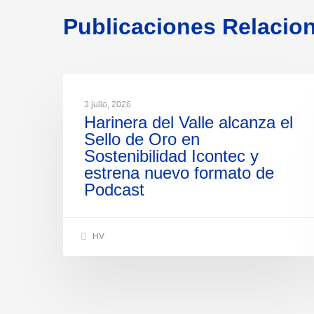
Publicaciones Relacio
NOTICIAS
3 julio, 2026
Harinera del Valle alcanza el
Sello de Oro en
Sostenibilidad Icontec y
estrena nuevo formato de
Podcast
HV