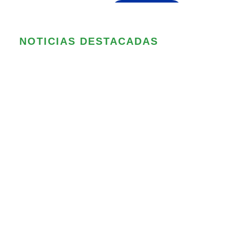
NOTICIAS DESTACADAS