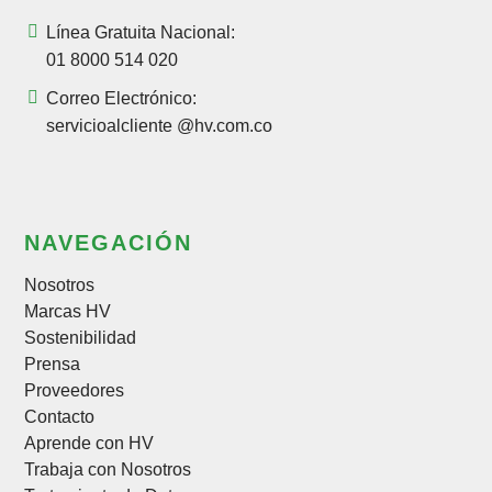
Línea Gratuita Nacional:
01 8000 514 020
Correo Electrónico:
servicioalcliente @hv.com.co
NAVEGACIÓN
Nosotros
Marcas HV
Sostenibilidad
Prensa
Proveedores
Contacto
Aprende con HV
Trabaja con Nosotros