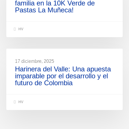
familia en la 10K Verde de
Pastas La Muñeca!
HV
NOTICIAS
17 diciembre, 2025
Harinera del Valle: Una apuesta
imparable por el desarrollo y el
futuro de Colombia
HV