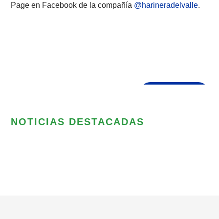
Page en Facebook de la compañía
@harineradelvalle
.
NOTICIAS DESTACADAS