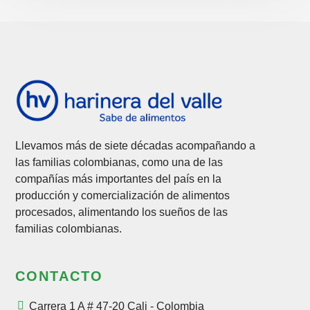
Llevamos más de siete décadas acompañando a
las familias colombianas, como una de las
compañías más importantes del país en la
producción y comercialización de alimentos
procesados, alimentando los sueños de las
familias colombianas.
CONTACTO
Carrera 1 A # 47-20 Cali - Colombia