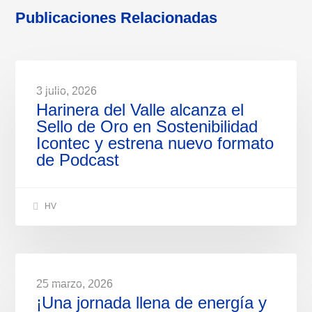
Publicaciones Relacionadas
NOTICIAS
3 julio, 2026
Harinera del Valle alcanza el
Sello de Oro en Sostenibilidad
Icontec y estrena nuevo formato
de Podcast
HV
NOTICIAS
25 marzo, 2026
¡Una jornada llena de energía y