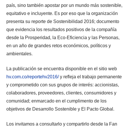
país, sino también apostar por un mundo más sostenible,
equitativo e incluyente. Es por eso que la organización
presenta su reporte de Sostenibilidad 2016; documento
que evidencia los resultados positivos de la compañía
Presiona enter para buscar o ESC para cerrar
desde la Prosperidad, la Eco-Eficiencia y las Personas,
en un año de grandes retos económicos, políticos y
ambientales.
La publicación se encuentra disponible en el sitio web
hv.com.co/reportehv2016/
y refleja el trabajo permanente
y comprometido con sus grupos de interés: accionistas,
colaboradores, proveedores, clientes, consumidores y
comunidad; enmarcado en el cumplimento de los
objetivos de Desarrollo Sostenible y El Pacto Global.
Los invitamos a consultarlo y compartirlo desde la Fan