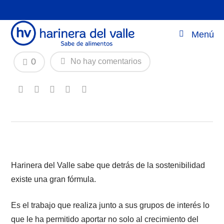
HV es producto de la sostenibilidad
Menú
0
No hay comentarios
Harinera del Valle sabe que detrás de la sostenibilidad
existe una gran fórmula.
Es el trabajo que realiza junto a sus grupos de interés lo
que le ha permitido aportar no solo al crecimiento del