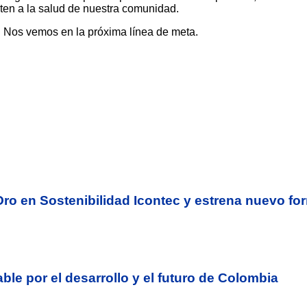
ten a la salud de nuestra comunidad.
n! Nos vemos en la próxima línea de meta.
e Oro en Sostenibilidad Icontec y estrena nuevo f
ble por el desarrollo y el futuro de Colombia