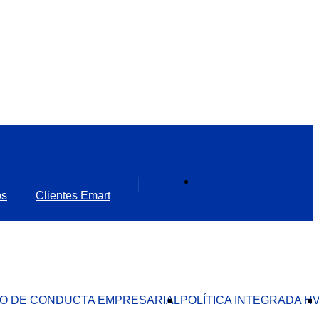
os
Clientes Emart
O DE CONDUCTA EMPRESARIAL​
POLÍTICA INTEGRADA H