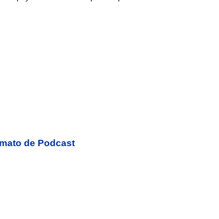
ormato de Podcast