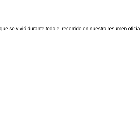
ue se vivió durante todo el recorrido en nuestro resumen oficia