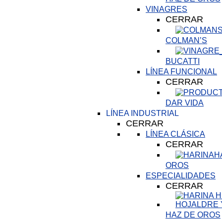
VINAGRES
CERRAR
COLMAN’S
BUCATTI
LÍNEA FUNCIONAL
CERRAR
DAR VIDA
LÍNEA INDUSTRIAL
CERRAR
LÍNEA CLÁSICA
CERRAR
H
OROS
ESPECIALIDADES
CERRAR
HAZ DE OROS