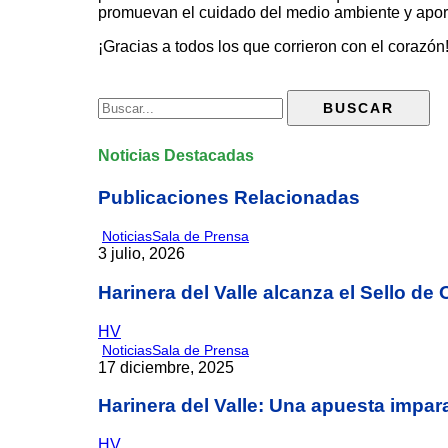
promuevan el cuidado del medio ambiente y apor
¡Gracias a todos los que corrieron con el corazó
Noticias Destacadas
Publicaciones Relacionadas
Noticias
Sala de Prensa
3 julio, 2026
Harinera del Valle alcanza el Sello d
HV
Noticias
Sala de Prensa
17 diciembre, 2025
Harinera del Valle: Una apuesta impara
HV