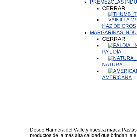
PREMEZCLAS INDU
CERRAR
HAZ DE OROS
MARGARINAS INDU
CERRAR
PA’L DÍA
NATURA
AMERICANA
Desde Harinera del Valle y nuestra marca Pastas 
productos de la más alta calidad que brindan la 