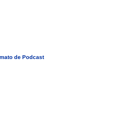
ormato de Podcast