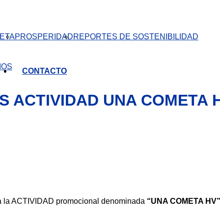
ETA
PROSPERIDAD
REPORTES DE SOSTENIBILIDAD
IOS
CONTACTO
S ACTIVIDAD UNA COMETA 
es a la ACTIVIDAD promocional denominada
“UNA COMETA HV