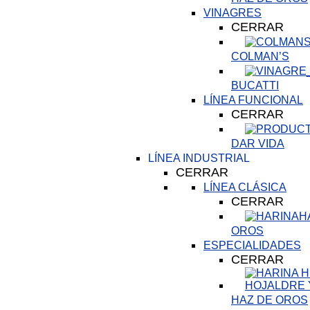
VINAGRES
CERRAR
COLMAN’S
BUCATTI
LÍNEA FUNCIONAL
CERRAR
DAR VIDA
LÍNEA INDUSTRIAL
CERRAR
LÍNEA CLÁSICA
CERRAR
H
OROS
ESPECIALIDADES
CERRAR
HAZ DE OROS