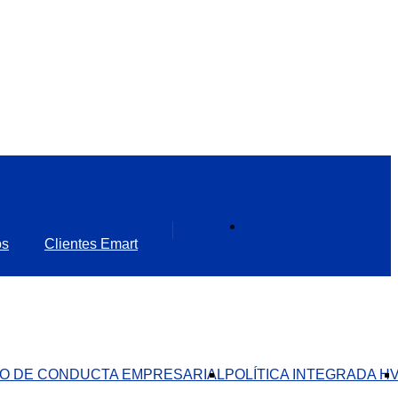
os
Clientes Emart
O DE CONDUCTA EMPRESARIAL​
POLÍTICA INTEGRADA H