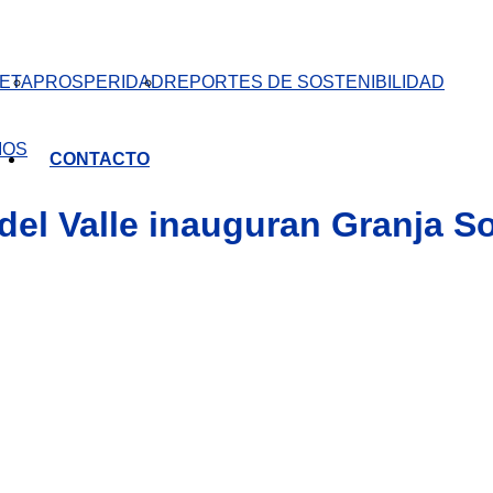
ETA
PROSPERIDAD
REPORTES DE SOSTENIBILIDAD
IOS
CONTACTO
del Valle inauguran Granja So