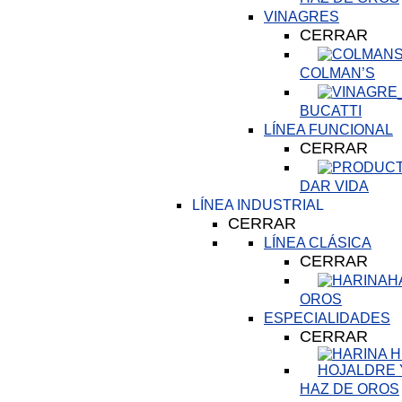
VINAGRES
CERRAR
COLMAN’S
BUCATTI
LÍNEA FUNCIONAL
CERRAR
DAR VIDA
LÍNEA INDUSTRIAL
CERRAR
LÍNEA CLÁSICA
CERRAR
H
OROS
ESPECIALIDADES
CERRAR
HAZ DE OROS