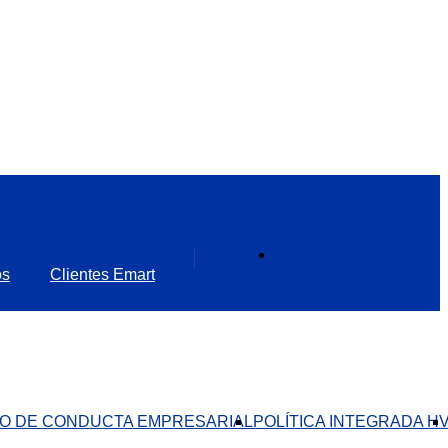
os
Clientes Emart
O DE CONDUCTA EMPRESARIAL​
POLÍTICA INTEGRADA H