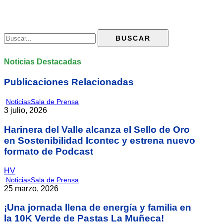
Noticias Destacadas
Publicaciones Relacionadas
Noticias
Sala de Prensa
3 julio, 2026
Harinera del Valle alcanza el Sello de Oro
en Sostenibilidad Icontec y estrena nuevo
formato de Podcast
HV
Noticias
Sala de Prensa
25 marzo, 2026
¡Una jornada llena de energía y familia en
la 10K Verde de Pastas La Muñeca!