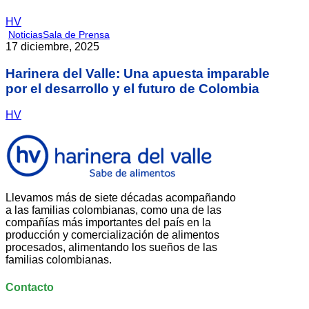
HV
Noticias
Sala de Prensa
17 diciembre, 2025
Harinera del Valle: Una apuesta imparable
por el desarrollo y el futuro de Colombia
HV
Llevamos más de siete décadas acompañando
a las familias colombianas, como una de las
compañías más importantes del país en la
producción y comercialización de alimentos
procesados, alimentando los sueños de las
familias colombianas.
Contacto