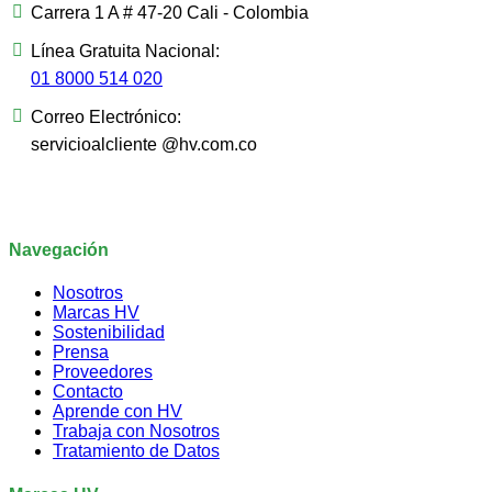
Carrera 1 A # 47-20 Cali - Colombia
Línea Gratuita Nacional:
01 8000 514 020
Correo Electrónico:
servicioalcliente @hv.com.co
Navegación
Nosotros
Marcas HV
Sostenibilidad
Prensa
Proveedores
Contacto
Aprende con HV
Trabaja con Nosotros
Tratamiento de Datos