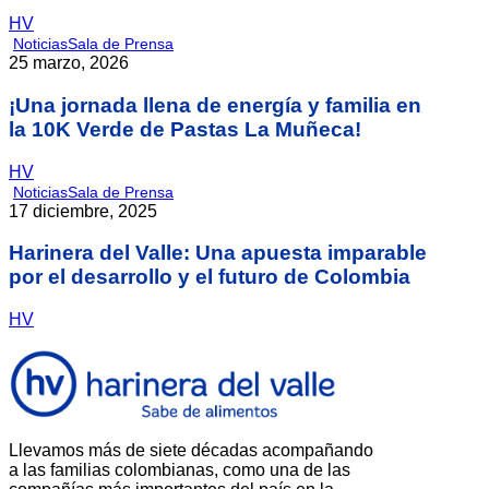
HV
Noticias
Sala de Prensa
25 marzo, 2026
¡Una jornada llena de energía y familia en
la 10K Verde de Pastas La Muñeca!
HV
Noticias
Sala de Prensa
17 diciembre, 2025
Harinera del Valle: Una apuesta imparable
por el desarrollo y el futuro de Colombia
HV
Llevamos más de siete décadas acompañando
a las familias colombianas, como una de las