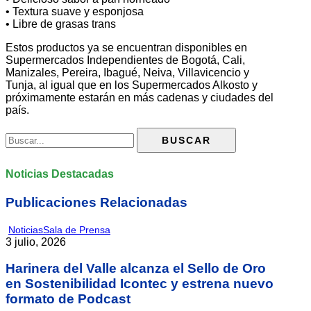
• Textura suave y esponjosa
• Libre de grasas trans
Estos productos ya se encuentran disponibles en
Supermercados Independientes de Bogotá, Cali,
Manizales, Pereira, Ibagué, Neiva, Villavicencio y
Tunja, al igual que en los Supermercados Alkosto y
próximamente estarán en más cadenas y ciudades del
país.
Noticias Destacadas
Publicaciones Relacionadas
Noticias
Sala de Prensa
3 julio, 2026
Harinera del Valle alcanza el Sello de Oro
en Sostenibilidad Icontec y estrena nuevo
formato de Podcast