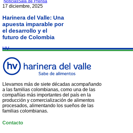
Noticias
Sala de Prensa
17 diciembre, 2025
Harinera del Valle: Una
apuesta imparable por
el desarrollo y el
futuro de Colombia
HV
Llevamos más de siete décadas acompañando
a las familias colombianas, como una de las
compañías más importantes del país en la
producción y comercialización de alimentos
procesados, alimentando los sueños de las
familias colombianas.
Contacto