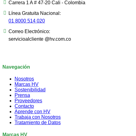
Carrera 1 A # 47-20 Cali - Colombia
Línea Gratuita Nacional:
01 8000 514 020
Correo Electrónico:
servicioalcliente @hv.com.co
Navegación
Nosotros
Marcas HV
Sostenibilidad
Prensa
Proveedores
Contacto
Aprende con HV
Trabaja con Nosotros
Tratamiento de Datos
Marcas HV