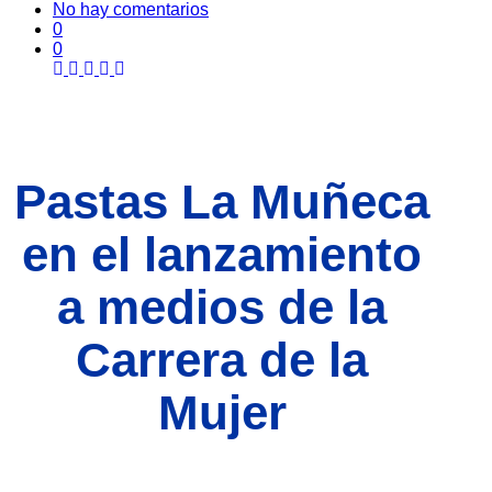
No hay comentarios
0
0
Pastas La Muñeca
en el lanzamiento
a medios de la
Carrera de la
Mujer