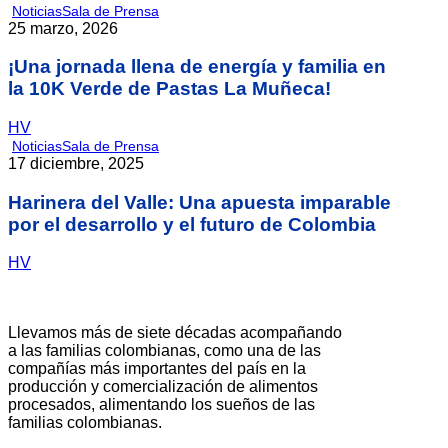
Noticias
Sala de Prensa
25 marzo, 2026
¡Una jornada llena de energía y familia en
la 10K Verde de Pastas La Muñeca!
HV
Noticias
Sala de Prensa
17 diciembre, 2025
Harinera del Valle: Una apuesta imparable
por el desarrollo y el futuro de Colombia
HV
Llevamos más de siete décadas acompañando
a las familias colombianas, como una de las
compañías más importantes del país en la
producción y comercialización de alimentos
procesados, alimentando los sueños de las
familias colombianas.