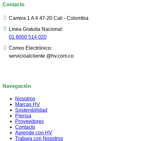
Contacto
Carrera 1 A # 47-20 Cali - Colombia
Línea Gratuita Nacional:
01 8000 514 020
Correo Electrónico:
servicioalcliente @hv.com.co
Navegación
Nosotros
Marcas HV
Sostenibilidad
Prensa
Proveedores
Contacto
Aprende con HV
Trabaja con Nosotros