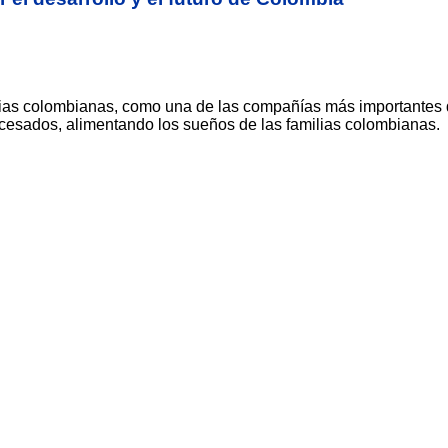
ias colombianas, como una de las compañías más importantes 
ocesados, alimentando los sueños de las familias colombianas.