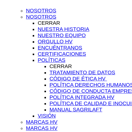
NOSOTROS
NOSOTROS
CERRAR
NUESTRA HISTORIA
NUESTRO EQUIPO
ORGULLO HV
ENCUÉNTRANOS
CERTIFICACIONES
POLÍTICAS
CERRAR
TRATAMIENTO DE DATOS
CÓDIGO DE ÉTICA HV ​
POLÍTICA DERECHOS HUMANO
CÓDIGO DE CONDUCTA EMPRES
POLÍTICA INTEGRADA HV
POLÍTICA DE CALIDAD E INOCU
MANUAL SAGRILAFT
VISIÓN
MARCAS HV
MARCAS HV