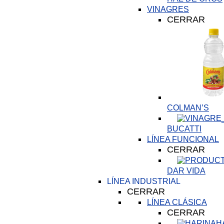
VINAGRES
CERRAR
COLMAN’S
BUCATTI
LÍNEA FUNCIONAL
CERRAR
DAR VIDA
LÍNEA INDUSTRIAL
CERRAR
LÍNEA CLÁSICA
CERRAR
H