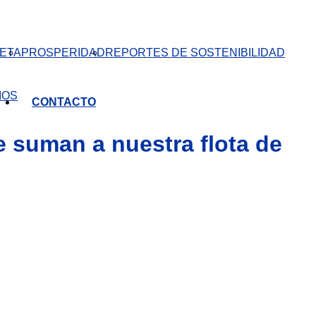
ETA
PROSPERIDAD
REPORTES DE SOSTENIBILIDAD
IOS
CONTACTO
 suman a nuestra flota de