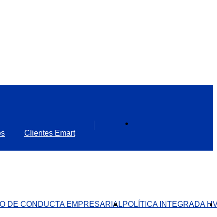
os
Clientes Emart
O DE CONDUCTA EMPRESARIAL​
POLÍTICA INTEGRADA H