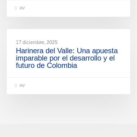
HV
NOTICIAS
17 diciembre, 2025
Harinera del Valle: Una apuesta
imparable por el desarrollo y el
futuro de Colombia
HV