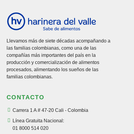
Llevamos más de siete décadas acompañando a
las familias colombianas, como una de las
compañías más importantes del país en la
producción y comercialización de alimentos
procesados, alimentando los sueños de las
familias colombianas.
CONTACTO
Carrera 1 A # 47-20 Cali - Colombia
Línea Gratuita Nacional:
01 8000 514 020