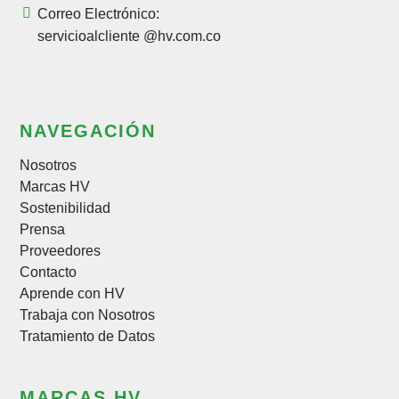
Correo Electrónico:
servicioalcliente @hv.com.co
NAVEGACIÓN
Nosotros
Marcas HV
Sostenibilidad
Prensa
Proveedores
Contacto
Aprende con HV
Trabaja con Nosotros
Tratamiento de Datos
MARCAS HV