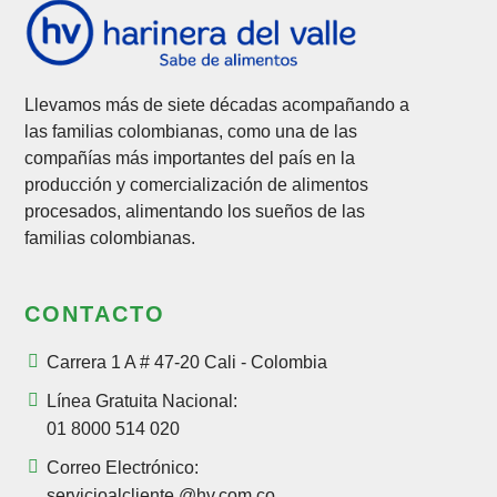
Llevamos más de siete décadas acompañando a
las familias colombianas, como una de las
compañías más importantes del país en la
producción y comercialización de alimentos
procesados, alimentando los sueños de las
familias colombianas.
CONTACTO
Carrera 1 A # 47-20 Cali - Colombia
Línea Gratuita Nacional:
01 8000 514 020
Correo Electrónico:
servicioalcliente @hv.com.co