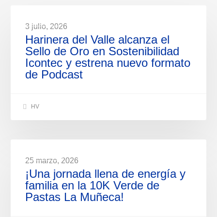
NOTICIAS
3 julio, 2026
Harinera del Valle alcanza el
Sello de Oro en Sostenibilidad
Icontec y estrena nuevo formato
de Podcast
HV
NOTICIAS
25 marzo, 2026
¡Una jornada llena de energía y
familia en la 10K Verde de
Pastas La Muñeca!