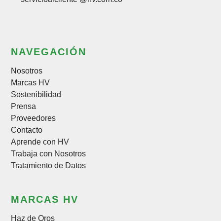
NAVEGACIÓN
Nosotros
Marcas HV
Sostenibilidad
Prensa
Proveedores
Contacto
Aprende con HV
Trabaja con Nosotros
Tratamiento de Datos
MARCAS HV
Haz de Oros