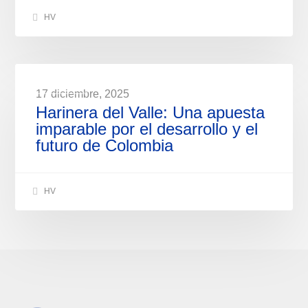
HV
NOTICIAS
17 diciembre, 2025
Harinera del Valle: Una apuesta
imparable por el desarrollo y el
futuro de Colombia
HV