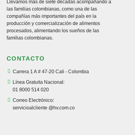
Llevamos más de siete décadas acompañando a
las familias colombianas, como una de las
compañías más importantes del país en la
producción y comercialización de alimentos
procesados, alimentando los sueños de las
familias colombianas.
CONTACTO
Carrera 1 A # 47-20 Cali - Colombia
Línea Gratuita Nacional:
01 8000 514 020
Correo Electrónico:
servicioalcliente @hv.com.co