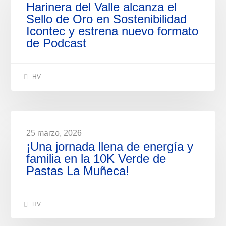
Harinera del Valle alcanza el
Sello de Oro en Sostenibilidad
Icontec y estrena nuevo formato
de Podcast
HV
NOTICIAS
25 marzo, 2026
¡Una jornada llena de energía y
familia en la 10K Verde de
Pastas La Muñeca!
HV