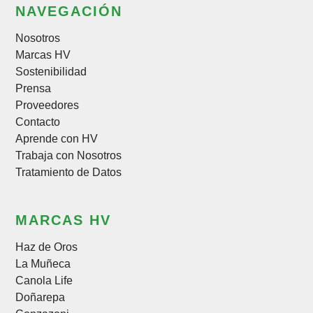
NAVEGACIÓN
Nosotros
Marcas HV
Sostenibilidad
Prensa
Proveedores
Contacto
Aprende con HV
Trabaja con Nosotros
Tratamiento de Datos
MARCAS HV
Haz de Oros
La Muñeca
Canola Life
Doñarepa