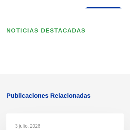
NOTICIAS DESTACADAS
Publicaciones Relacionadas
NOTICIAS
3 julio, 2026