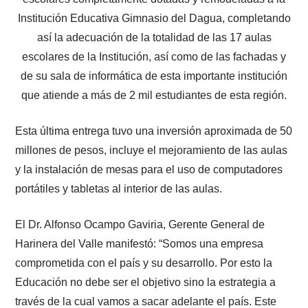
Institución Educativa Gimnasio del Dagua, completando
así la adecuación de la totalidad de las 17 aulas
escolares de la Institución, así como de las fachadas y
de su sala de informática de esta importante institución
que atiende a más de 2 mil estudiantes de esta región.
Esta última entrega tuvo una inversión aproximada de 50
millones de pesos, incluye el mejoramiento de las aulas
Presiona enter para buscar o ESC para cerrar
y la instalación de mesas para el uso de computadores
portátiles y tabletas al interior de las aulas.
El Dr. Alfonso Ocampo Gaviria, Gerente General de
Harinera del Valle manifestó: “Somos una empresa
comprometida con el país y su desarrollo. Por esto la
Educación no debe ser el objetivo sino la estrategia a
través de la cual vamos a sacar adelante el país. Este