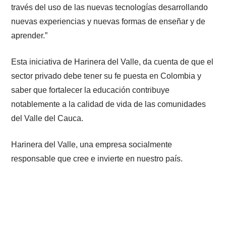
través del uso de las nuevas tecnologías desarrollando
nuevas experiencias y nuevas formas de enseñar y de
aprender.”
Esta iniciativa de Harinera del Valle, da cuenta de que el
sector privado debe tener su fe puesta en Colombia y
saber que fortalecer la educación contribuye
notablemente a la calidad de vida de las comunidades
del Valle del Cauca.
Harinera del Valle, una empresa socialmente
responsable que cree e invierte en nuestro país.