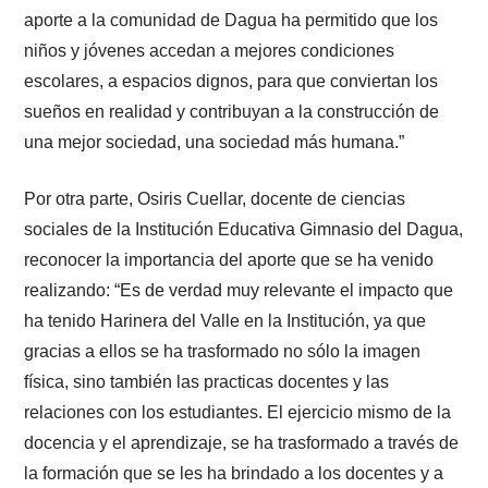
aporte a la comunidad de Dagua ha permitido que los
niños y jóvenes accedan a mejores condiciones
escolares, a espacios dignos, para que conviertan los
sueños en realidad y contribuyan a la construcción de
una mejor sociedad, una sociedad más humana.”
Por otra parte, Osiris Cuellar, docente de ciencias
sociales de la Institución Educativa Gimnasio del Dagua,
reconocer la importancia del aporte que se ha venido
realizando: “Es de verdad muy relevante el impacto que
ha tenido Harinera del Valle en la Institución, ya que
gracias a ellos se ha trasformado no sólo la imagen
física, sino también las practicas docentes y las
relaciones con los estudiantes. El ejercicio mismo de la
docencia y el aprendizaje, se ha trasformado a través de
la formación que se les ha brindado a los docentes y a