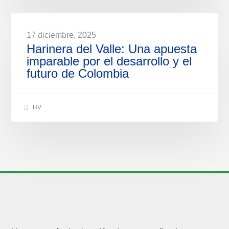
NOTICIAS
17 diciembre, 2025
Harinera del Valle: Una apuesta
imparable por el desarrollo y el
futuro de Colombia
HV