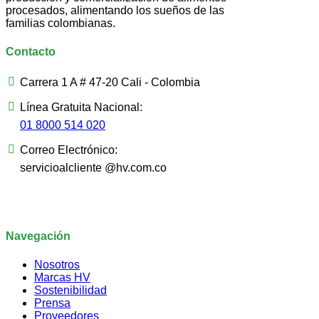
procesados, alimentando los sueños de las
familias colombianas.
Contacto
Carrera 1 A # 47-20 Cali - Colombia
Línea Gratuita Nacional:
01 8000 514 020
Correo Electrónico:
servicioalcliente @hv.com.co
Navegación
Nosotros
Marcas HV
Sostenibilidad
Prensa
Proveedores