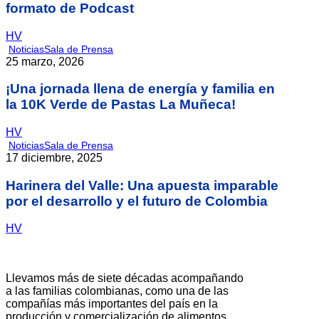
formato de Podcast
HV
Noticias
Sala de Prensa
25 marzo, 2026
¡Una jornada llena de energía y familia en
la 10K Verde de Pastas La Muñeca!
HV
Noticias
Sala de Prensa
17 diciembre, 2025
Harinera del Valle: Una apuesta imparable
por el desarrollo y el futuro de Colombia
HV
Llevamos más de siete décadas acompañando
a las familias colombianas, como una de las
compañías más importantes del país en la
producción y comercialización de alimentos