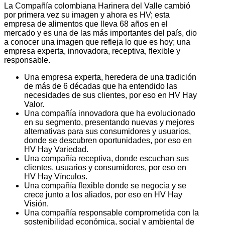
La Compañía colombiana Harinera del Valle cambió
por primera vez su imagen y ahora es HV; esta
empresa de alimentos que lleva 68 años en el
mercado y es una de las más importantes del país, dio
a conocer una imagen que refleja lo que es hoy; una
empresa experta, innovadora, receptiva, flexible y
responsable.
Una empresa experta, heredera de una tradición
de más de 6 décadas que ha entendido las
necesidades de sus clientes, por eso en HV Hay
Valor.
Una compañía innovadora que ha evolucionado
en su segmento, presentando nuevas y mejores
alternativas para sus consumidores y usuarios,
donde se descubren oportunidades, por eso en
HV Hay Variedad.
Una compañía receptiva, donde escuchan sus
clientes, usuarios y consumidores, por eso en
HV Hay Vínculos.
Una compañía flexible donde se negocia y se
crece junto a los aliados, por eso en HV Hay
Visión.
Una compañía responsable comprometida con la
sostenibilidad económica, social y ambiental de