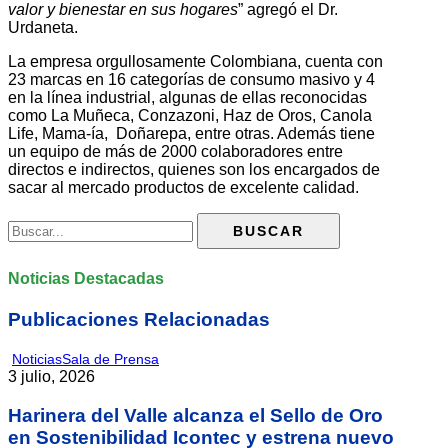
valor y bienestar en sus hogares
” agregó el Dr.
Urdaneta.
La empresa orgullosamente Colombiana, cuenta con
23 marcas en 16 categorías de consumo masivo y 4
en la línea industrial, algunas de ellas reconocidas
como La Muñeca, Conzazoni, Haz de Oros, Canola
Life, Mama-ía, Doñarepa, entre otras. Además tiene
un equipo de más de 2000 colaboradores entre
directos e indirectos, quienes son los encargados de
sacar al mercado productos de excelente calidad.
Noticias Destacadas
Publicaciones Relacionadas
Noticias
Sala de Prensa
3 julio, 2026
Harinera del Valle alcanza el Sello de Oro
en Sostenibilidad Icontec y estrena nuevo