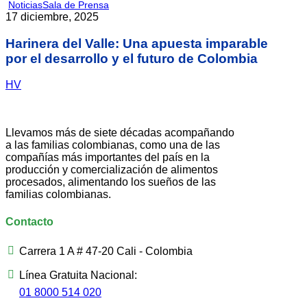
Noticias
Sala de Prensa
17 diciembre, 2025
Harinera del Valle: Una apuesta imparable
por el desarrollo y el futuro de Colombia
HV
Llevamos más de siete décadas acompañando
a las familias colombianas, como una de las
compañías más importantes del país en la
producción y comercialización de alimentos
procesados, alimentando los sueños de las
familias colombianas.
Contacto
Carrera 1 A # 47-20 Cali - Colombia
Línea Gratuita Nacional:
01 8000 514 020