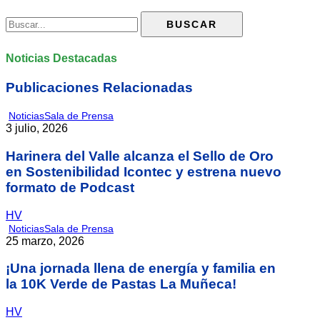
Noticias Destacadas
Publicaciones Relacionadas
Noticias
Sala de Prensa
3 julio, 2026
Harinera del Valle alcanza el Sello de Oro
en Sostenibilidad Icontec y estrena nuevo
formato de Podcast
HV
Noticias
Sala de Prensa
25 marzo, 2026
¡Una jornada llena de energía y familia en
la 10K Verde de Pastas La Muñeca!
HV