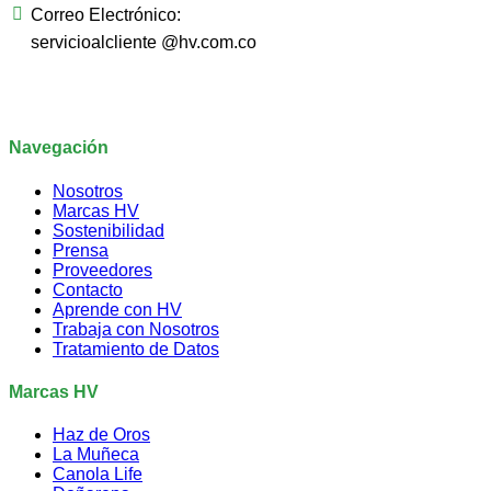
Correo Electrónico:
servicioalcliente @hv.com.co
Navegación
Nosotros
Marcas HV
Sostenibilidad
Prensa
Proveedores
Contacto
Aprende con HV
Trabaja con Nosotros
Tratamiento de Datos
Marcas HV
Haz de Oros
La Muñeca
Canola Life