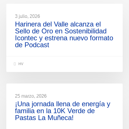
NOTICIAS
3 julio, 2026
Harinera del Valle alcanza el
Sello de Oro en Sostenibilidad
Icontec y estrena nuevo formato
de Podcast
HV
NOTICIAS
25 marzo, 2026
¡Una jornada llena de energía y
familia en la 10K Verde de
Pastas La Muñeca!