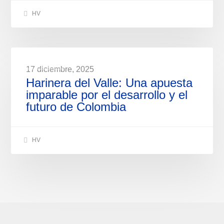
HV
NOTICIAS
17 diciembre, 2025
Harinera del Valle: Una apuesta
imparable por el desarrollo y el
futuro de Colombia
HV