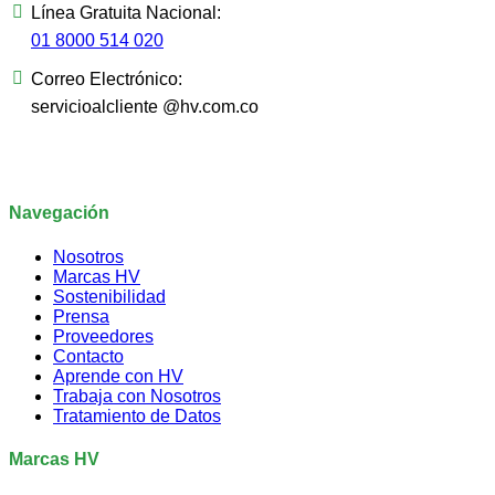
Línea Gratuita Nacional:
01 8000 514 020
Correo Electrónico:
servicioalcliente @hv.com.co
Navegación
Nosotros
Marcas HV
Sostenibilidad
Prensa
Proveedores
Contacto
Aprende con HV
Trabaja con Nosotros
Tratamiento de Datos
Marcas HV