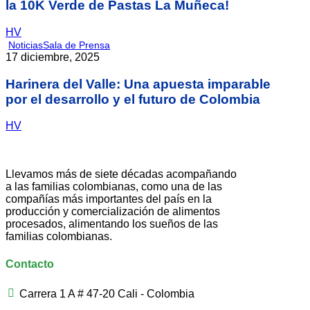
la 10K Verde de Pastas La Muñeca!
HV
Noticias
Sala de Prensa
17 diciembre, 2025
Harinera del Valle: Una apuesta imparable
por el desarrollo y el futuro de Colombia
HV
Llevamos más de siete décadas acompañando
a las familias colombianas, como una de las
compañías más importantes del país en la
producción y comercialización de alimentos
procesados, alimentando los sueños de las
familias colombianas.
Contacto
Carrera 1 A # 47-20 Cali - Colombia