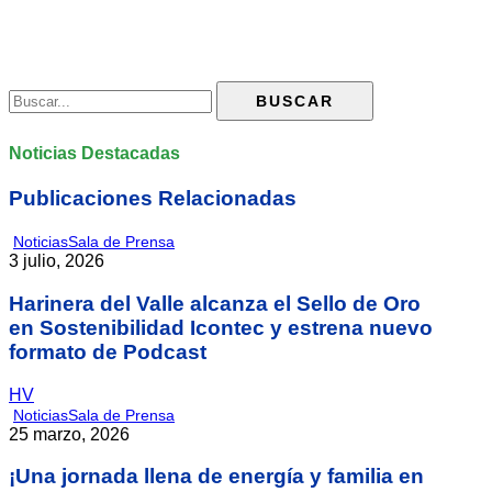
Noticias Destacadas
Publicaciones Relacionadas
Noticias
Sala de Prensa
3 julio, 2026
Harinera del Valle alcanza el Sello de Oro
en Sostenibilidad Icontec y estrena nuevo
formato de Podcast
HV
Noticias
Sala de Prensa
25 marzo, 2026
¡Una jornada llena de energía y familia en