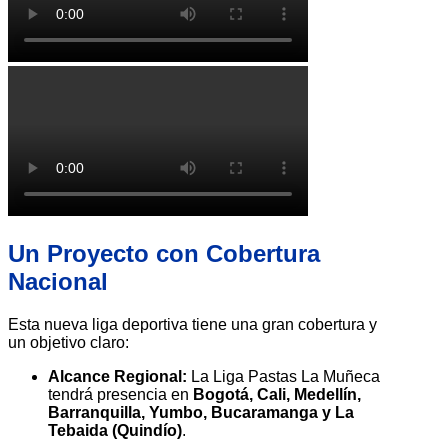
Un Proyecto con Cobertura
Nacional
Esta nueva liga deportiva tiene una gran cobertura y
un objetivo claro:
Alcance Regional:
La Liga Pastas La Muñeca
tendrá presencia en
Bogotá, Cali, Medellín,
Barranquilla, Yumbo, Bucaramanga y La
Tebaida (Quindío)
.