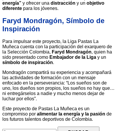
energía”
y ofrecer una
distracción
y un
objetivo
diferente
para los jóvenes.
Faryd Mondragón, Símbolo de
Inspiración
Para impulsar este proyecto, la Liga Pastas La
Muñeca cuenta con la participación del exarquero de
la Selección Colombia,
Faryd Mondragón
, quien ha
sido presentado como
Embajador de la Liga
y un
símbolo de inspiración
.
Mondragón compartirá su experiencia y acompañará
las actividades de formación con un mensaje
enfocado en la perseverancia: “Los sueños son de
uno, los dueños son propios, los sueños no hay que…
ni entregárselos a nadie y mucho menos dejar de
luchar por ellos”.
Este proyecto de Pastas La Muñeca es un
compromiso por
alimentar la energía y la pasión
de
los futuros talentos deportivos de Colombia.