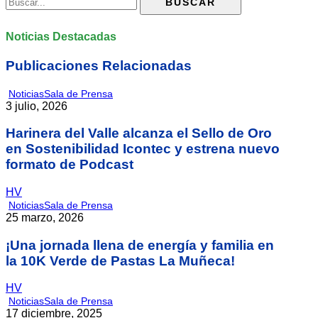
Noticias Destacadas
Publicaciones Relacionadas
Noticias
Sala de Prensa
3 julio, 2026
Harinera del Valle alcanza el Sello de Oro
en Sostenibilidad Icontec y estrena nuevo
formato de Podcast
HV
Noticias
Sala de Prensa
25 marzo, 2026
¡Una jornada llena de energía y familia en
la 10K Verde de Pastas La Muñeca!
HV
Noticias
Sala de Prensa
17 diciembre, 2025