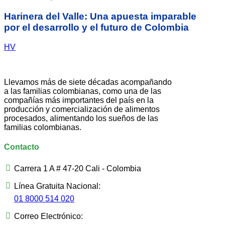
Harinera del Valle: Una apuesta imparable
por el desarrollo y el futuro de Colombia
HV
Llevamos más de siete décadas acompañando
a las familias colombianas, como una de las
compañías más importantes del país en la
producción y comercialización de alimentos
procesados, alimentando los sueños de las
familias colombianas.
Contacto
Carrera 1 A # 47-20 Cali - Colombia
Línea Gratuita Nacional:
01 8000 514 020
Correo Electrónico: