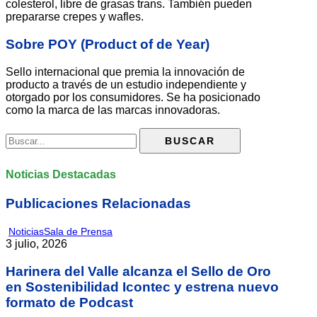
colesterol, libre de grasas trans. También pueden
prepararse crepes y wafles.
Sobre POY (Product of de Year)
Sello internacional que premia la innovación de
producto a través de un estudio independiente y
otorgado por los consumidores. Se ha posicionado
como la marca de las marcas innovadoras.
Noticias Destacadas
Publicaciones Relacionadas
Noticias
Sala de Prensa
3 julio, 2026
Harinera del Valle alcanza el Sello de Oro
en Sostenibilidad Icontec y estrena nuevo
formato de Podcast