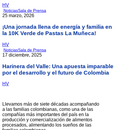
HV
Noticias
Sala de Prensa
25 marzo, 2026
¡Una jornada llena de energía y familia en
la 10K Verde de Pastas La Muñeca!
HV
Noticias
Sala de Prensa
17 diciembre, 2025
Harinera del Valle: Una apuesta imparable
por el desarrollo y el futuro de Colombia
HV
Llevamos más de siete décadas acompañando
a las familias colombianas, como una de las
compañías más importantes del país en la
producción y comercialización de alimentos
procesados, alimentando los sueños de las