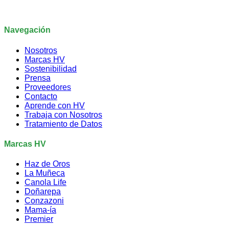
Navegación
Nosotros
Marcas HV
Sostenibilidad
Prensa
Proveedores
Contacto
Aprende con HV
Trabaja con Nosotros
Tratamiento de Datos
Marcas HV
Haz de Oros
La Muñeca
Canola Life
Doñarepa
Conzazoni
Mama-ía
Premier