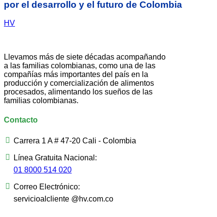
por el desarrollo y el futuro de Colombia
HV
Llevamos más de siete décadas acompañando
a las familias colombianas, como una de las
compañías más importantes del país en la
producción y comercialización de alimentos
procesados, alimentando los sueños de las
familias colombianas.
Contacto
Carrera 1 A # 47-20 Cali - Colombia
Línea Gratuita Nacional:
01 8000 514 020
Correo Electrónico:
servicioalcliente @hv.com.co