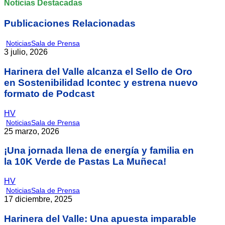
Noticias Destacadas
Publicaciones Relacionadas
Noticias
Sala de Prensa
3 julio, 2026
Harinera del Valle alcanza el Sello de Oro
en Sostenibilidad Icontec y estrena nuevo
formato de Podcast
HV
Noticias
Sala de Prensa
25 marzo, 2026
¡Una jornada llena de energía y familia en
la 10K Verde de Pastas La Muñeca!
HV
Noticias
Sala de Prensa
17 diciembre, 2025
Harinera del Valle: Una apuesta imparable