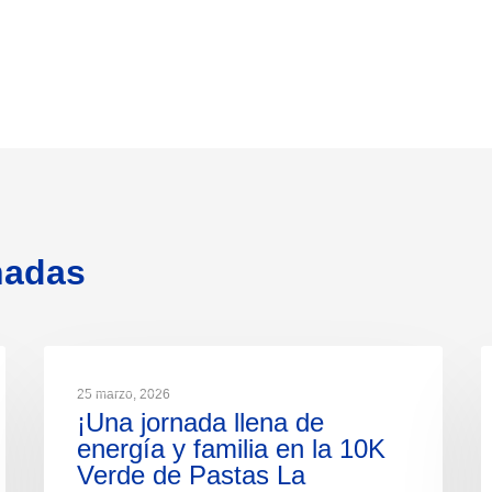
nadas
NOTICIAS
25 marzo, 2026
¡Una jornada llena de
energía y familia en la 10K
Verde de Pastas La