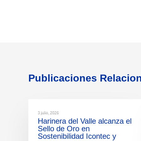
Publicaciones Relacio
NOTICIAS
3 julio, 2026
Harinera del Valle alcanza el
Sello de Oro en
Sostenibilidad Icontec y