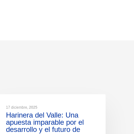
NOTICIAS
17 diciembre, 2025
Harinera del Valle: Una
apuesta imparable por el
desarrollo y el futuro de