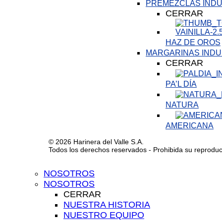
PREMEZCLAS INDU
CERRAR
HAZ DE OROS
MARGARINAS INDU
CERRAR
PA’L DÍA
NATURA
AMERICANA
© 2026 Harinera del Valle S.A.
Todos los derechos reservados - Prohibida su reproducci
NOSOTROS
NOSOTROS
CERRAR
NUESTRA HISTORIA
NUESTRO EQUIPO