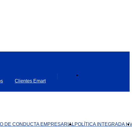
os
Clientes Emart
O DE CONDUCTA EMPRESARIAL​
POLÍTICA INTEGRADA H