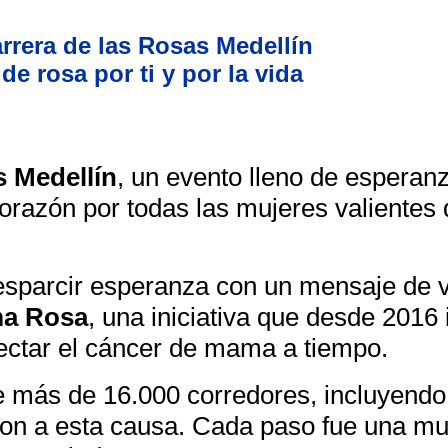
arrera de las Rosas Medellín
de rosa por ti y por la vida
 Medellín
, un evento lleno de esperan
orazón por todas las mujeres valientes
esparcir esperanza con un mensaje de v
a Rosa
, una iniciativa que desde 2016 
ctar el cáncer de mama a tiempo.
de más de 16.000 corredores, incluyend
ron a esta causa. Cada paso fue una mu