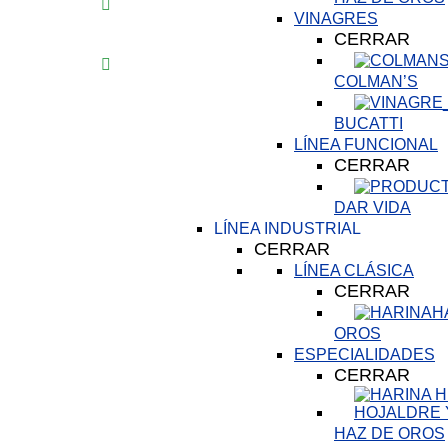
VINAGRES
CERRAR
COLMAN’S
BUCATTI
LÍNEA FUNCIONAL
CERRAR
DAR VIDA
LÍNEA INDUSTRIAL
CERRAR
LÍNEA CLÁSICA
CERRAR
H
OROS
ESPECIALIDADES
CERRAR
HAZ DE OROS