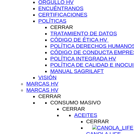
ORGULLO HV
ENCUÉNTRANOS
CERTIFICACIONES
POLÍTICAS
CERRAR
TRATAMIENTO DE DATOS
CÓDIGO DE ÉTICA HV ​
POLÍTICA DERECHOS HUMANO
CÓDIGO DE CONDUCTA EMPRES
POLÍTICA INTEGRADA HV
POLÍTICA DE CALIDAD E INOCU
MANUAL SAGRILAFT
VISIÓN
MARCAS HV
MARCAS HV
CERRAR
CONSUMO MASIVO
CERRAR
ACEITES
CERRAR