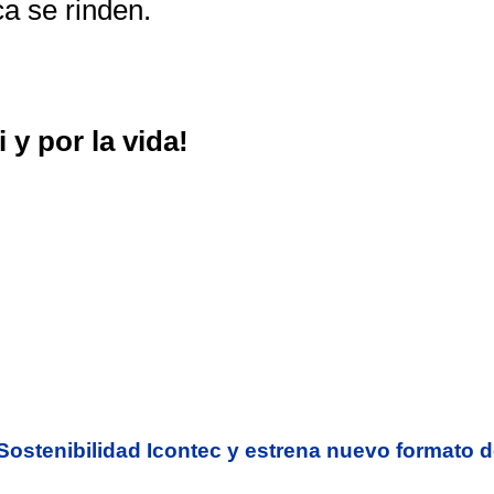
a se rinden.
 y por la vida!
n Sostenibilidad Icontec y estrena nuevo formato 