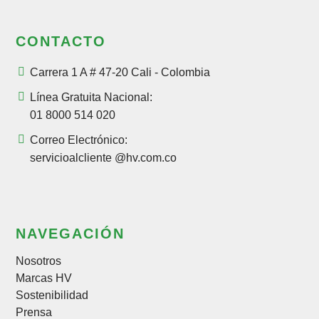
CONTACTO
Carrera 1 A # 47-20 Cali - Colombia
Línea Gratuita Nacional:
01 8000 514 020
Correo Electrónico:
servicioalcliente @hv.com.co
NAVEGACIÓN
Nosotros
Marcas HV
Sostenibilidad
Prensa