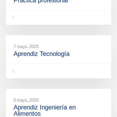
Práctica profesional
VACANTES
7 mayo, 2025
Aprendiz Tecnología
VACANTES
6 mayo, 2025
Aprendiz Ingeniería en
Alimentos