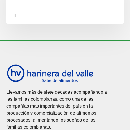
Llevamos más de siete décadas acompañando a
las familias colombianas, como una de las
compañías más importantes del país en la
producción y comercialización de alimentos
procesados, alimentando los sueños de las
familias colombianas.