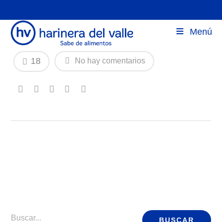
Auxiliar Mantenimiento
Menú
18
No hay comentarios
Buscar...