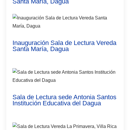
Santa María, Dagua
Inauguración Sala de Lectura Vereda
Santa María, Dagua
Sala de Lectura sede Antonia Santos
Institución Educativa del Dagua