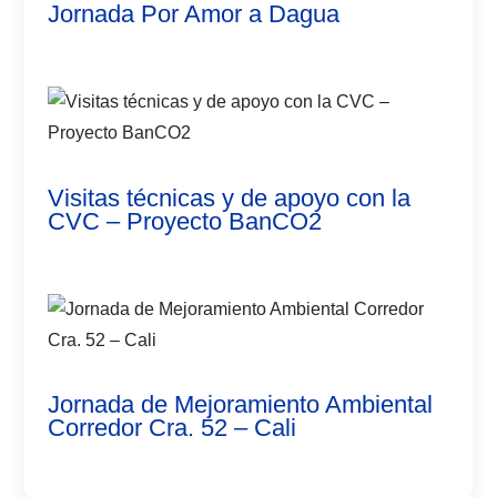
Jornada Por Amor a Dagua
Visitas técnicas y de apoyo con la
CVC – Proyecto BanCO2
Jornada de Mejoramiento Ambiental
Corredor Cra. 52 – Cali