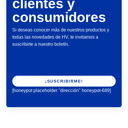
clientes y
consumidores
Si deseas conocer más de nuestros productos y
todas las novedades de HV, te invitamos a
suscribirte a nuestro boletín.
[honeypot placeholder "dirección" honeypot-689]