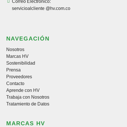
Correo Electrónico:
servicioalcliente @hv.com.co
NAVEGACIÓN
Nosotros
Marcas HV
Sostenibilidad
Prensa
Proveedores
Contacto
Aprende con HV
Trabaja con Nosotros
Tratamiento de Datos
MARCAS HV