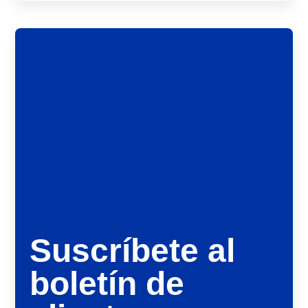
Suscríbete al
boletín de