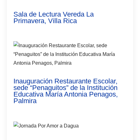
Sala de Lectura Vereda La
Primavera, Villa Rica
Inauguración Restaurante Escolar,
sede “Penaguitos” de la Institución
Educativa María Antonia Penagos,
Palmira