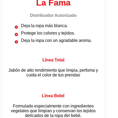
La Fama
Distribuidor Autorizado
Deja la ropa más blanca.
Protege los colores y tejidos.
Deja la ropa con un agradable aroma.
Línea Total
Jabón de alto rendimiento que limpia, perfuma y
cuida el color de tus prendas
Línea Bebé
Formulado especialmente con ingredientes
vegetales que limpian y conservan los tejidos
delicados de la ropa del bebé.