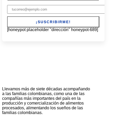
[honeypot placeholder "dirección" honeypot-689]
Llevamos más de siete décadas acompañando
a las familias colombianas, como una de las
compañías más importantes del país en la
producción y comercialización de alimentos
procesados, alimentando los sueños de las
familias colombianas.