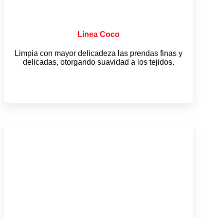
Línea Coco
Limpia con mayor delicadeza las prendas finas y
delicadas, otorgando suavidad a los tejidos.