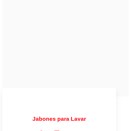
Jabones para Lavar