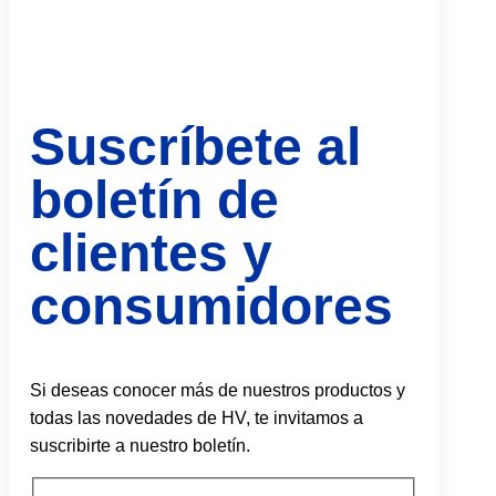
Suscríbete al
boletín de
clientes y
consumidores
Si deseas conocer más de nuestros productos y
todas las novedades de HV, te invitamos a
suscribirte a nuestro boletín.