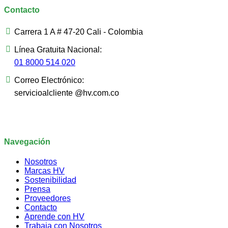
Contacto
Carrera 1 A # 47-20 Cali - Colombia
Línea Gratuita Nacional:
01 8000 514 020
Correo Electrónico:
servicioalcliente @hv.com.co
Navegación
Nosotros
Marcas HV
Sostenibilidad
Prensa
Proveedores
Contacto
Aprende con HV
Trabaja con Nosotros