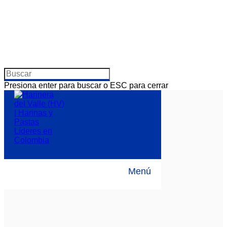
Presiona enter para buscar o ESC para cerrar
Menú