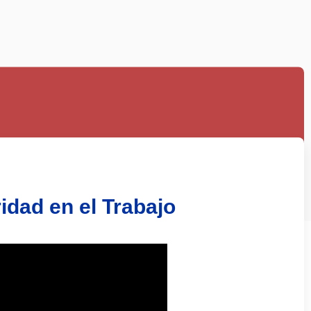
dad en el Trabajo