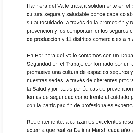
Harinera del Valle trabaja sólidamente en el
cultura segura y
saludable donde cada colab
su
autocuidado, a través de la promoción y
r
prevención y los
comportamientos seguros e
de producción y 11 distritos
comerciales a niv
En Harinera del Valle contamos con un Dep
Seguridad en el Trabajo conformado por un
promueve una cultura de espacios seguros y
nuestras sedes, a través de diferentes pro
la Salud y jornadas periódicas de prevención
temas de seguridad como frente al cuidado 
con la participación de profesionales experto
Recientemente, alcanzamos excelentes
resu
externa que realiza
Delima
Marsh cada año 