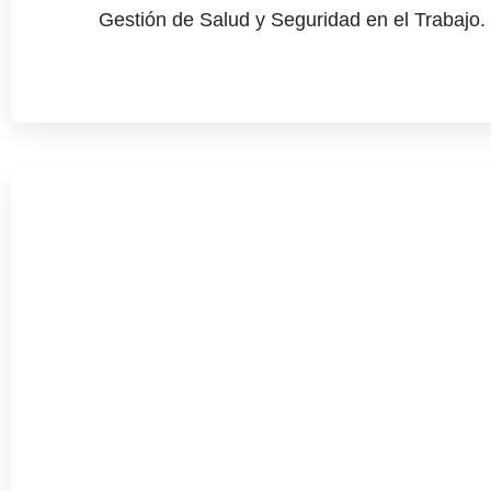
Gestión de Salud y Seguridad en
el Trabajo