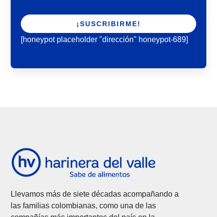
[honeypot placeholder "dirección" honeypot-689]
Llevamos más de siete décadas acompañando a
las familias colombianas, como una de las