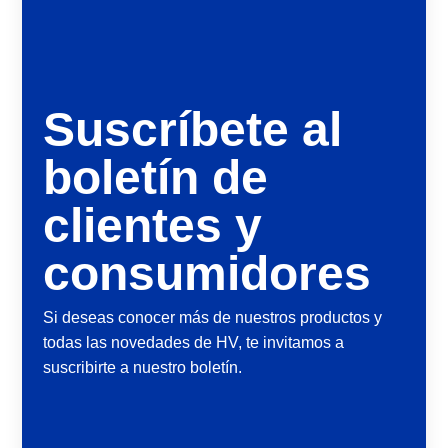
Suscríbete al
boletín de
clientes y
consumidores
Si deseas conocer más de nuestros productos y
todas las novedades de HV, te invitamos a
suscribirte a nuestro boletín.