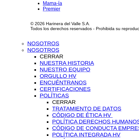
Mama-ía
Premier
© 2026 Harinera del Valle S.A.
Todos los derechos reservados - Prohibida su reproducci
NOSOTROS
NOSOTROS
CERRAR
NUESTRA HISTORIA
NUESTRO EQUIPO
ORGULLO HV
ENCUÉNTRANOS
CERTIFICACIONES
POLÍTICAS
CERRAR
TRATAMIENTO DE DATOS
CÓDIGO DE ÉTICA HV ​
POLÍTICA DERECHOS HUMANO
CÓDIGO DE CONDUCTA EMPRES
POLÍTICA INTEGRADA HV