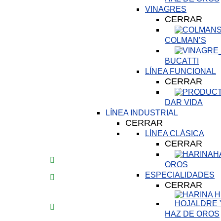
VINAGRES
CERRAR
COLMAN’S
BUCATTI
LÍNEA FUNCIONAL
CERRAR
DAR VIDA
LÍNEA INDUSTRIAL
CERRAR
LÍNEA CLÁSICA
CERRAR
H
OROS
ESPECIALIDADES
CERRAR
HAZ DE OROS