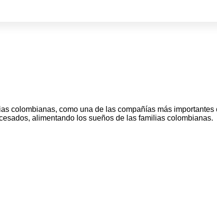
ias colombianas, como una de las compañías más importantes 
ocesados, alimentando los sueños de las familias colombianas.