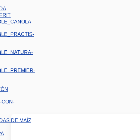
IDA
FRIT
TÓN
DAS DE MAÍZ