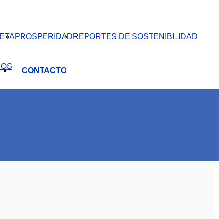
ETA
PROSPERIDAD
REPORTES DE SOSTENIBILIDAD
IOS
CONTACTO