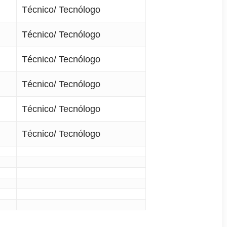
Técnico/ Tecnólogo
Técnico/ Tecnólogo
Técnico/ Tecnólogo
Técnico/ Tecnólogo
Técnico/ Tecnólogo
Técnico/ Tecnólogo