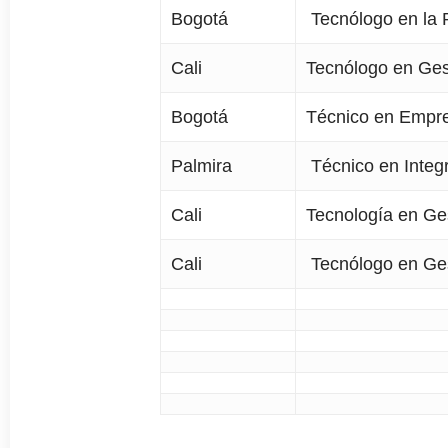
Bogotá
Tecnólogo en la 
Cali
Tecnólogo en Gest
Bogotá
Técnico en Empre
Palmira
Técnico en Integ
Cali
Tecnología en Ge
Cali
Tecnólogo en Gest