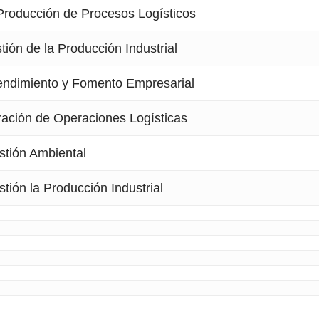
Producción de Procesos Logísticos
ión de la Producción Industrial
ndimiento y Fomento Empresarial
ración de Operaciones Logísticas
stión Ambiental
ión la Producción Industrial