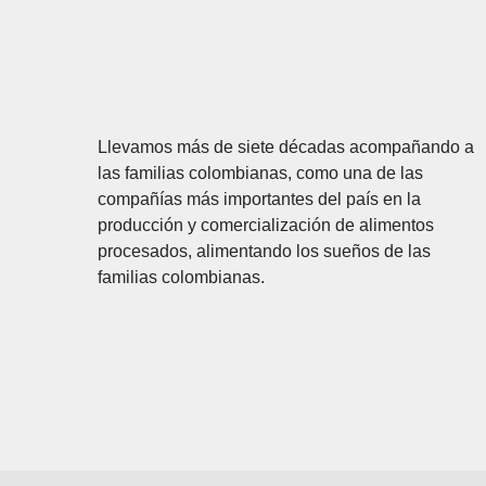
Llevamos más de siete décadas acompañando a
las familias colombianas, como una de las
compañías más importantes del país en la
producción y comercialización de alimentos
procesados, alimentando los sueños de las
familias colombianas.