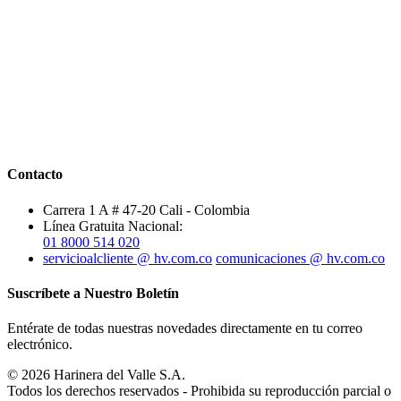
Contacto
Carrera 1 A # 47-20 Cali - Colombia
Línea Gratuita Nacional:
01 8000 514 020
servicioalcliente @ hv.com.co
comunicaciones @ hv.com.co
Suscríbete a Nuestro Boletín
Entérate de todas nuestras novedades directamente en tu correo
electrónico.
© 2026 Harinera del Valle S.A.
Todos los derechos reservados - Prohibida su reproducción parcial o