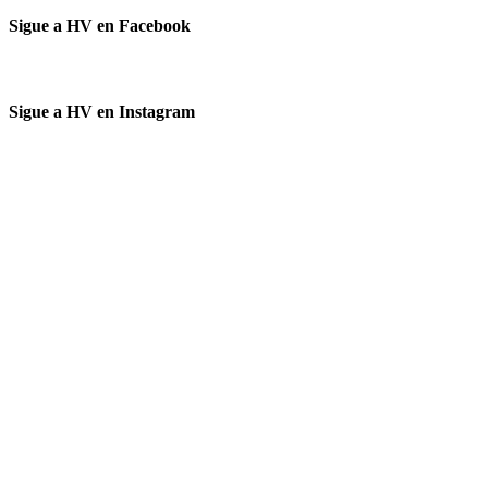
Sigue a HV en Facebook
Sigue a HV en Instagram