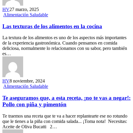
HV
27 marzo, 2025
Alimentación Saludable
Las texturas de los alimentos en la cocina
La textura de los alimentos es uno de los aspectos más importantes
de la experiencia gastronómica. Cuando pensamos en comida
deliciosa, normalmente lo relacionamos con su sabor, pero también
es…
HV
8 noviembre, 2024
Alimentación Saludable
Te aseguramos que, a esta receta, ¡no te vas a negar!:
Pollo con piña y pimentón
Te traemos una receta que te va a hacer replantearte ese no rotundo
que le tienes a la piña con comida salada... ¡Toma nota! Necesitas:
Aceite de Oliva Bucatti 2…