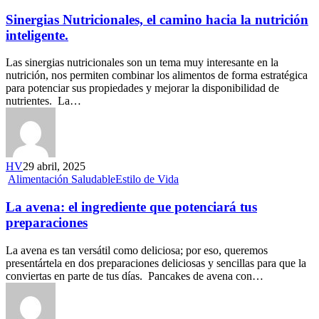
Sinergias Nutricionales, el camino hacia la nutrición
inteligente.
Las sinergias nutricionales son un tema muy interesante en la
nutrición, nos permiten combinar los alimentos de forma estratégica
para potenciar sus propiedades y mejorar la disponibilidad de
nutrientes. La…
HV
29 abril, 2025
Alimentación Saludable
Estilo de Vida
La avena: el ingrediente que potenciará tus
preparaciones
La avena es tan versátil como deliciosa; por eso, queremos
presentártela en dos preparaciones deliciosas y sencillas para que la
conviertas en parte de tus días. Pancakes de avena con…