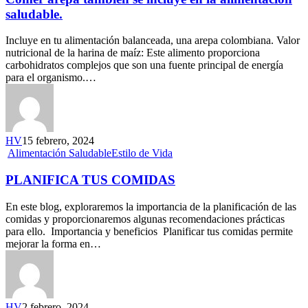
saludable.
Incluye en tu alimentación balanceada, una arepa colombiana. Valor
nutricional de la harina de maíz: Este alimento proporciona
carbohidratos complejos que son una fuente principal de energía
para el organismo.…
HV
15 febrero, 2024
Alimentación Saludable
Estilo de Vida
PLANIFICA TUS COMIDAS
En este blog, exploraremos la importancia de la planificación de las
comidas y proporcionaremos algunas recomendaciones prácticas
para ello. Importancia y beneficios Planificar tus comidas permite
mejorar la forma en…
HV
2 febrero, 2024