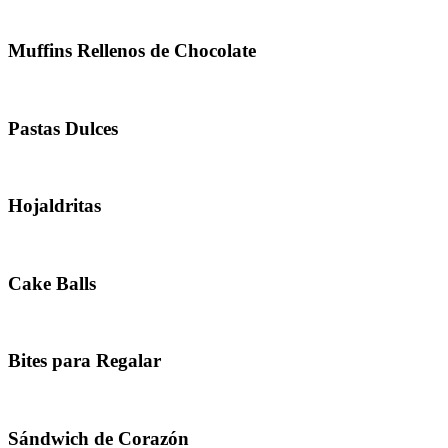
Muffins Rellenos de Chocolate
Pastas Dulces
Hojaldritas
Cake Balls
Bites para Regalar
Sándwich de Corazón