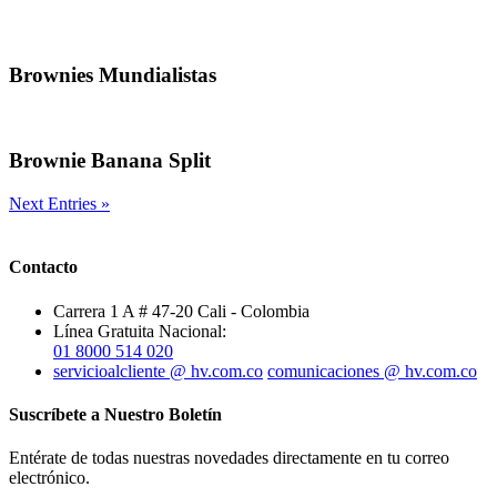
Brownies Mundialistas
Brownie Banana Split
Next Entries »
Contacto
Carrera 1 A # 47-20 Cali - Colombia
Línea Gratuita Nacional:
01 8000 514 020
servicioalcliente @ hv.com.co
comunicaciones @ hv.com.co
Suscríbete a Nuestro Boletín
Entérate de todas nuestras novedades directamente en tu correo
electrónico.