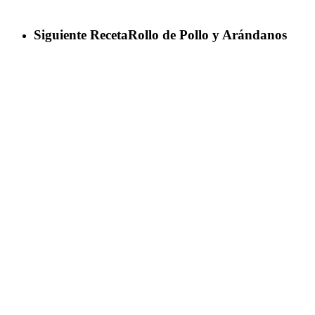
Siguiente Receta
Rollo de Pollo y Arándanos