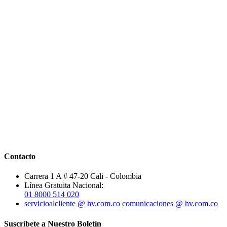
Contacto
Carrera 1 A # 47-20 Cali - Colombia
Línea Gratuita Nacional:
01 8000 514 020
servicioalcliente @ hv.com.co
comunicaciones @ hv.com.co
Suscríbete a Nuestro Boletín