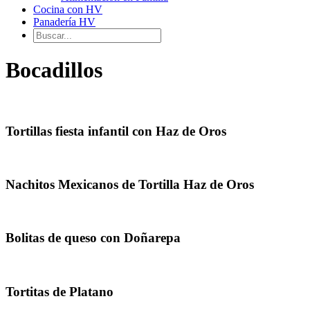
Cocina con HV
Panadería HV
Bocadillos
Tortillas fiesta infantil con Haz de Oros
Nachitos Mexicanos de Tortilla Haz de Oros
Bolitas de queso con Doñarepa
Tortitas de Platano