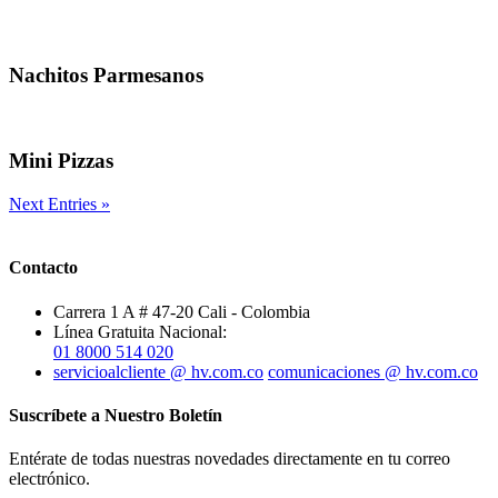
Nachitos Parmesanos
Mini Pizzas
Next Entries »
Contacto
Carrera 1 A # 47-20 Cali - Colombia
Línea Gratuita Nacional:
01 8000 514 020
servicioalcliente @ hv.com.co
comunicaciones @ hv.com.co
Suscríbete a Nuestro Boletín
Entérate de todas nuestras novedades directamente en tu correo
electrónico.