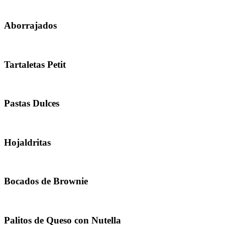
Aborrajados
Tartaletas Petit
Pastas Dulces
Hojaldritas
Bocados de Brownie
Palitos de Queso con Nutella