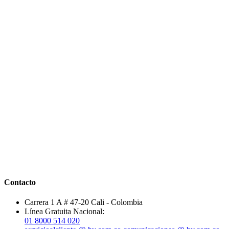
Contacto
Carrera 1 A # 47-20 Cali - Colombia
Línea Gratuita Nacional:
01 8000 514 020